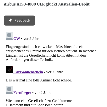
Airbus A350-1000 ULR glückt Australien-Debüt
Feedback