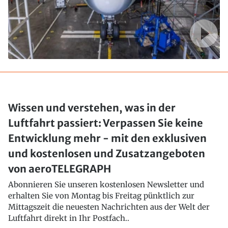
Wissen und verstehen, was in der
Luftfahrt passiert: Verpassen Sie keine
Entwicklung mehr - mit den exklusiven
und kostenlosen und Zusatzangeboten
von aeroTELEGRAPH
Abonnieren Sie unseren kostenlosen Newsletter und
erhalten Sie von Montag bis Freitag pünktlich zur
Mittagszeit die neuesten Nachrichten aus der Welt der
Luftfahrt direkt in Ihr Postfach..