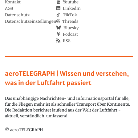
Kontakt
Youtube
AGB
LinkedIn
Datenschutz
TikTok
Datenschutzeinstellungen
Threads
Bluesky
Podcast
RSS
aeroTELEGRAPH | Wissen und verstehen,
was in der Luftfahrt passiert
Das unabhängige Nachrichten- und Informationsportal für alle,
für die Fliegen mehr ist als schneller Transport über Kontinente.
Die Redaktion berichtet laufend aus der Welt der Luftfahrt -
aktuell, verständlich, umfassend.
© aeroTELEGRAPH