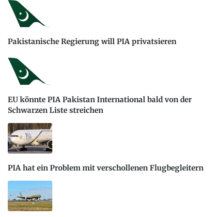
Pakistanische Regierung will PIA privatsieren
EU könnte PIA Pakistan International bald von der
Schwarzen Liste streichen
PIA hat ein Problem mit verschollenen Flugbegleitern