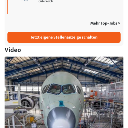
Österreich
Mehr Top-Jobs >
Jetzt eigene Stellenanzeige schalten
Video