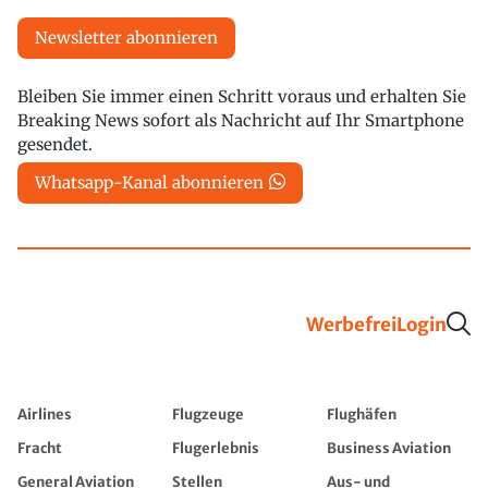
Newsletter abonnieren
Bleiben Sie immer einen Schritt voraus und erhalten Sie
Breaking News sofort als Nachricht auf Ihr Smartphone
gesendet.
Whatsapp-Kanal abonnieren
Werbefrei
Login
Airlines
Flugzeuge
Flughäfen
Fracht
Flugerlebnis
Business Aviation
General Aviation
Stellen
Aus- und