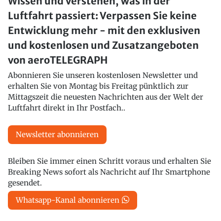
Wissen und verstehen, was in der
Luftfahrt passiert: Verpassen Sie keine
Entwicklung mehr - mit den exklusiven
und kostenlosen und Zusatzangeboten
von aeroTELEGRAPH
Abonnieren Sie unseren kostenlosen Newsletter und
erhalten Sie von Montag bis Freitag pünktlich zur
Mittagszeit die neuesten Nachrichten aus der Welt der
Luftfahrt direkt in Ihr Postfach..
Newsletter abonnieren
Bleiben Sie immer einen Schritt voraus und erhalten Sie
Breaking News sofort als Nachricht auf Ihr Smartphone
gesendet.
Whatsapp-Kanal abonnieren