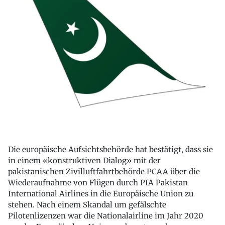
Die europäische Aufsichtsbehörde hat bestätigt, dass sie
in einem «konstruktiven Dialog» mit der
pakistanischen Zivilluftfahrtbehörde PCAA über die
Wiederaufnahme von Flügen durch PIA Pakistan
International Airlines in die Europäische Union zu
stehen. Nach einem Skandal um gefälschte
Pilotenlizenzen war die Nationalairline im Jahr 2020