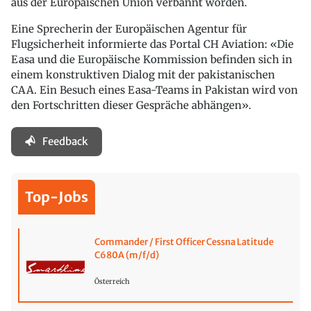
aus der Europäischen Union verbannt worden.
Eine Sprecherin der Europäischen Agentur für
Flugsicherheit informierte das Portal CH Aviation: «Die
Easa und die Europäische Kommission befinden sich in
einem konstruktiven Dialog mit der pakistanischen
CAA. Ein Besuch eines Easa-Teams in Pakistan wird von
den Fortschritten dieser Gespräche abhängen».
Feedback
Top-Jobs
Commander / First Officer Cessna Latitude
C680A (m/f/d)
Österreich