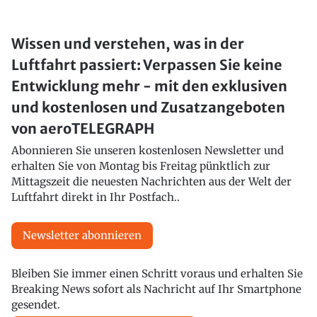
Wissen und verstehen, was in der
Luftfahrt passiert: Verpassen Sie keine
Entwicklung mehr - mit den exklusiven
und kostenlosen und Zusatzangeboten
von aeroTELEGRAPH
Abonnieren Sie unseren kostenlosen Newsletter und
erhalten Sie von Montag bis Freitag pünktlich zur
Mittagszeit die neuesten Nachrichten aus der Welt der
Luftfahrt direkt in Ihr Postfach..
Newsletter abonnieren
Bleiben Sie immer einen Schritt voraus und erhalten Sie
Breaking News sofort als Nachricht auf Ihr Smartphone
gesendet.