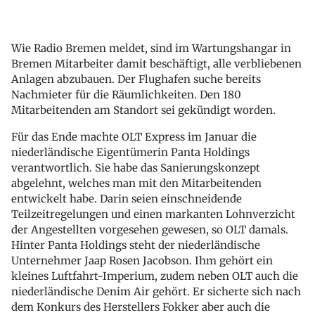
Wie Radio Bremen meldet, sind im Wartungshangar in
Bremen Mitarbeiter damit beschäftigt, alle verbliebenen
Anlagen abzubauen. Der Flughafen suche bereits
Nachmieter für die Räumlichkeiten. Den 180
Mitarbeitenden am Standort sei gekündigt worden.
Für das Ende machte OLT Express im Januar die
niederländische Eigentümerin Panta Holdings
verantwortlich. Sie habe das Sanierungskonzept
abgelehnt, welches man mit den Mitarbeitenden
entwickelt habe. Darin seien einschneidende
Teilzeitregelungen und einen markanten Lohnverzicht
der Angestellten vorgesehen gewesen, so OLT damals.
Hinter Panta Holdings steht der niederländische
Unternehmer Jaap Rosen Jacobson. Ihm gehört ein
kleines Luftfahrt-Imperium, zudem neben OLT auch die
niederländische Denim Air gehört. Er sicherte sich nach
dem Konkurs des Herstellers Fokker aber auch die