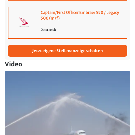
Captain/First Officer Embraer 550 / Legacy
500 (m/f)
Österreich
Jetzt eigene Stellenanzeige schalten
Video