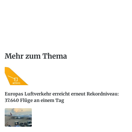
Mehr zum Thema
Europas Luftverkehr erreicht erneut Rekordniveau:
37.640 Flüge an einem Tag