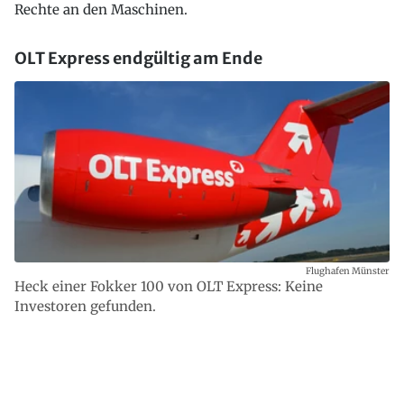
Rechte an den Maschinen.
OLT Express endgültig am Ende
Flughafen Münster
Heck einer Fokker 100 von OLT Express: Keine
Investoren gefunden.