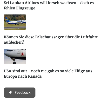
Sri Lankan Airlines will forsch wachsen - doch es
fehlen Flugzeuge
Können Sie diese Falschaussagen über die Luftfahrt
aufdecken?
USA sind out - noch nie gab es so viele Flüge aus
Europa nach Kanada
Feedback