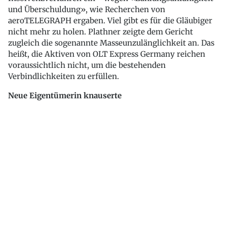
und Überschuldung», wie Recherchen von
aeroTELEGRAPH ergaben. Viel gibt es für die Gläubiger
nicht mehr zu holen. Plathner zeigte dem Gericht
zugleich die sogenannte Masseunzulänglichkeit an. Das
heißt, die Aktiven von OLT Express Germany reichen
voraussichtlich nicht, um die bestehenden
Verbindlichkeiten zu erfüllen.
Neue Eigentümerin knauserte