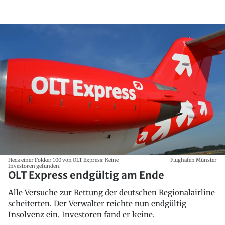
Heck einer Fokker 100 von OLT Express: Keine
Flughafen Münster
Investoren gefunden.
OLT Express endgültig am Ende
Alle Versuche zur Rettung der deutschen Regionalairline
scheiterten. Der Verwalter reichte nun endgültig
Insolvenz ein. Investoren fand er keine.