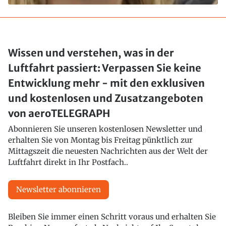
Wissen und verstehen, was in der
Luftfahrt passiert: Verpassen Sie keine
Entwicklung mehr - mit den exklusiven
und kostenlosen und Zusatzangeboten
von aeroTELEGRAPH
Abonnieren Sie unseren kostenlosen Newsletter und
erhalten Sie von Montag bis Freitag pünktlich zur
Mittagszeit die neuesten Nachrichten aus der Welt der
Luftfahrt direkt in Ihr Postfach..
Newsletter abonnieren
Bleiben Sie immer einen Schritt voraus und erhalten Sie