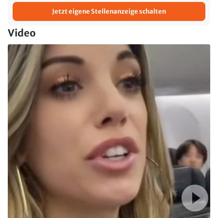
Jetzt eigene Stellenanzeige schalten
Video