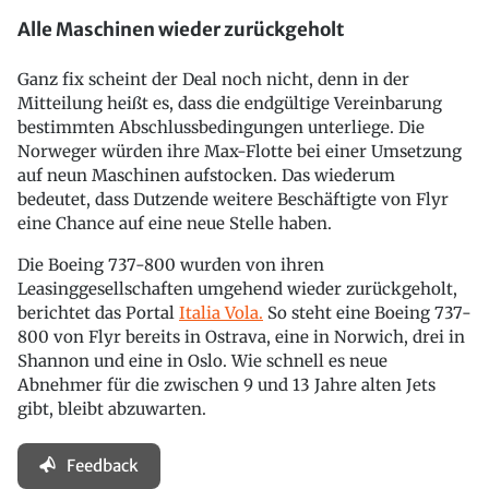
Alle Maschinen wieder zurückgeholt
Ganz fix scheint der Deal noch nicht, denn in der
Mitteilung heißt es, dass die endgültige Vereinbarung
bestimmten Abschlussbedingungen unterliege. Die
Norweger würden ihre Max-Flotte bei einer Umsetzung
auf neun Maschinen aufstocken. Das wiederum
bedeutet, dass Dutzende weitere Beschäftigte von Flyr
eine Chance auf eine neue Stelle haben.
Die Boeing 737-800 wurden von ihren
Leasinggesellschaften umgehend wieder zurückgeholt,
berichtet das Portal
Italia Vola.
So steht eine Boeing 737-
800 von Flyr bereits in Ostrava, eine in Norwich, drei in
Shannon und eine in Oslo. Wie schnell es neue
Abnehmer für die zwischen 9 und 13 Jahre alten Jets
gibt, bleibt abzuwarten.
Feedback