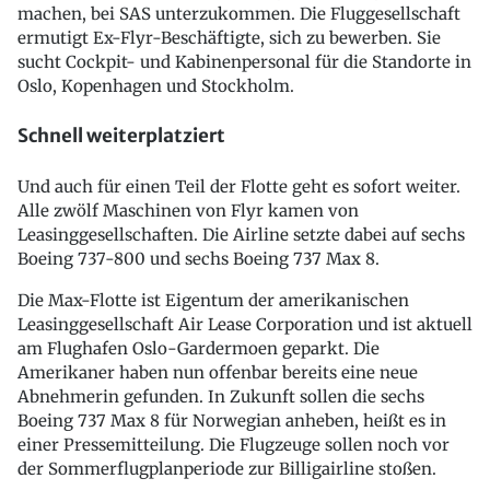
machen, bei SAS unterzukommen. Die Fluggesellschaft
ermutigt Ex-Flyr-Beschäftigte, sich zu bewerben. Sie
sucht Cockpit- und Kabinenpersonal für die Standorte in
Oslo, Kopenhagen und Stockholm.
Schnell weiterplatziert
Und auch für einen Teil der Flotte geht es sofort weiter.
Alle zwölf Maschinen von Flyr kamen von
Leasinggesellschaften. Die Airline setzte dabei auf sechs
Boeing 737-800 und sechs Boeing 737 Max 8.
Die Max-Flotte ist Eigentum der amerikanischen
Leasinggesellschaft Air Lease Corporation und ist aktuell
am Flughafen Oslo-Gardermoen geparkt. Die
Amerikaner haben nun offenbar bereits eine neue
Abnehmerin gefunden. In Zukunft sollen die sechs
Boeing 737 Max 8 für Norwegian anheben, heißt es in
einer Pressemitteilung. Die Flugzeuge sollen noch vor
der Sommerflugplanperiode zur Billigairline stoßen.