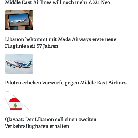
Middle East Airlines will noch mehr A321 Neo
Libanon bekommt mit Mada Airways erste neue
Fluglinie seit 57 Jahren
Piloten erheben Vorwürfe gegen Middle East Airlines
Qlayaat: Der Libanon soll einen zweiten
Verkehrsflughafen erhalten