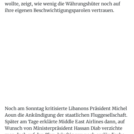
wollte, zeigt, wie wenig die Währungshüter noch auf
ihre eigenen Beschwichtigungsparolen vertrauen.
Noch am Sonntag kritisierte Libanons Präsident Michel
Aoun die Ankündigung der staatlichen Fluggesellschaft.
Später am Tage erklärte Middle East Airlines dann, auf
Wunsch von Ministerpräsident Hassan Diab verzichte