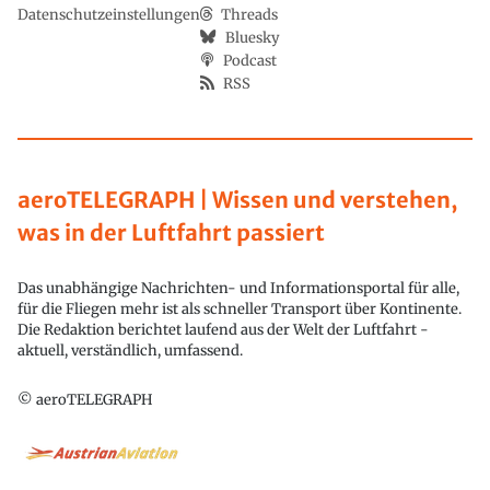
Datenschutzeinstellungen
Threads
Bluesky
Podcast
RSS
aeroTELEGRAPH | Wissen und verstehen,
was in der Luftfahrt passiert
Das unabhängige Nachrichten- und Informationsportal für alle,
für die Fliegen mehr ist als schneller Transport über Kontinente.
Die Redaktion berichtet laufend aus der Welt der Luftfahrt -
aktuell, verständlich, umfassend.
© aeroTELEGRAPH