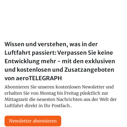
Wissen und verstehen, was in der
Luftfahrt passiert: Verpassen Sie keine
Entwicklung mehr - mit den exklusiven
und kostenlosen und Zusatzangeboten
von aeroTELEGRAPH
Abonnieren Sie unseren kostenlosen Newsletter und
erhalten Sie von Montag bis Freitag pünktlich zur
Mittagszeit die neuesten Nachrichten aus der Welt der
Luftfahrt direkt in Ihr Postfach..
Newsletter abonnieren