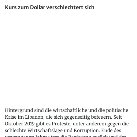
Kurs zum Dollar verschlechtert sich
Hintergrund sind die wirtschaftliche und die politische
Krise im Libanon, die sich gegenseitig befeuern. Seit
Oktober 2019 gibt es Proteste, unter anderem gegen die
schlechte Wirtschaftslage und Korruption. Ende des