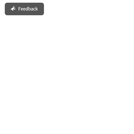
Feedback