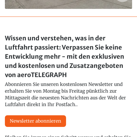
Wissen und verstehen, was in der
Luftfahrt passiert: Verpassen Sie keine
Entwicklung mehr - mit den exklusiven
und kostenlosen und Zusatzangeboten
von aeroTELEGRAPH
Abonnieren Sie unseren kostenlosen Newsletter und
erhalten Sie von Montag bis Freitag pünktlich zur
Mittagszeit die neuesten Nachrichten aus der Welt der
Luftfahrt direkt in Ihr Postfach..
Newsletter abonnieren