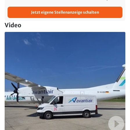
Jetzt eigene Stellenanzeige schalten
Video