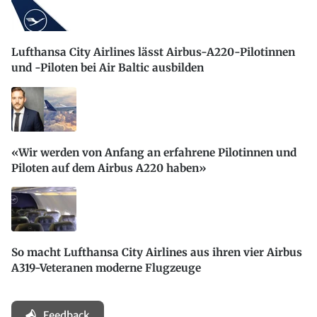
Lufthansa City Airlines lässt Airbus-A220-Pilotinnen
und -Piloten bei Air Baltic ausbilden
«Wir werden von Anfang an erfahrene Pilotinnen und
Piloten auf dem Airbus A220 haben»
So macht Lufthansa City Airlines aus ihren vier Airbus
A319-Veteranen moderne Flugzeuge
Feedback