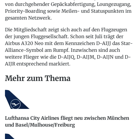
von durchgehender Gepäckabfertigung, Loungezugang,
Priority-Boarding sowie Meilen- und Statuspunkten im
gesamten Netzwerk.
Die Mitgliedschaft zeigt sich auch auf den Flugzeugen
der jungen Fluggesellschaft. Schon seit Juli trägt der
Airbus A320 Neo mit dem Kennzeichen D-AIJJ das Star-
Alliance-Symbol am Rumpf. Inzwischen sind auch
weitere Flieger wie die D-AIJQ, D-AIJM, D-AIJN und D-
AIJR entsprechend markiert.
Mehr zum Thema
Lufthansa City Airlines fliegt neu zwischen München
und Basel/Mulhouse/Freiburg