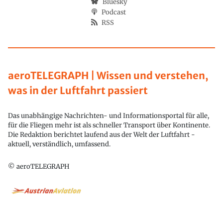
Bluesky
Podcast
RSS
aeroTELEGRAPH | Wissen und verstehen,
was in der Luftfahrt passiert
Das unabhängige Nachrichten- und Informationsportal für alle,
für die Fliegen mehr ist als schneller Transport über Kontinente.
Die Redaktion berichtet laufend aus der Welt der Luftfahrt -
aktuell, verständlich, umfassend.
© aeroTELEGRAPH