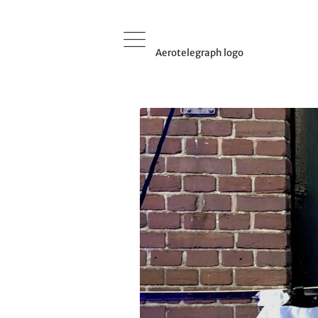
Aerotelegraph logo