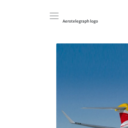
Aerotelegraph logo