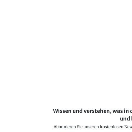
Wissen und verstehen, was in 
und 
Abonnieren Sie unseren kostenlosen Newsl