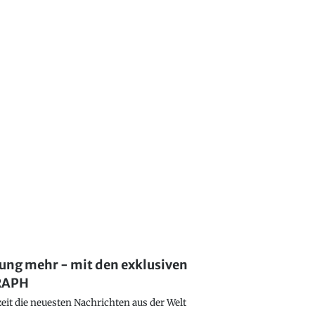
lung mehr - mit den exklusiven
GRAPH
eit die neuesten Nachrichten aus der Welt