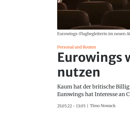
Eurowings-Flugbegleiterin im neuen Ai
Personal und Routen
Eurowings w
nutzen
Kaum hat der britische Billig
Eurowings hat Interesse an C
Timo Nowack
25.05.22 - 13:05