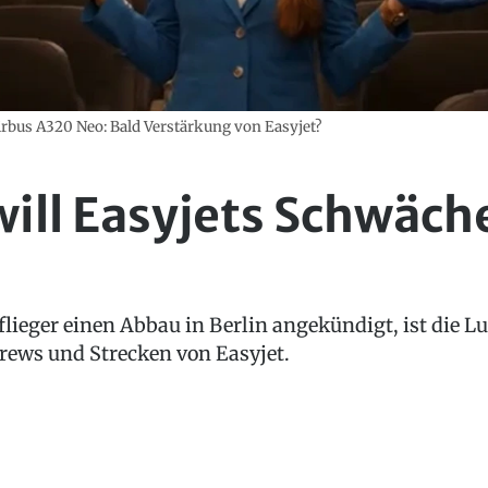
rbus A320 Neo: Bald Verstärkung von Easyjet?
ill Easyjets Schwäche
flieger einen Abbau in Berlin angekündigt, ist die Lu
rews und Strecken von Easyjet.