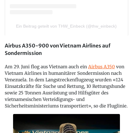
Airbus A350-900 von Vietnam Airlines auf
Sondermission
Am 29. Juni flog aus Vietnam auch ein
Airbus A350
von
Vietnam Airlines in humanitärer Sondermission nach
Venezuela. In dem Langstreckenflugzeug wurden «124
Einsatzkräfte für Suche und Rettung, 10 Rettungshunde
sowie 25 Tonnen Ausrüstung und Hilfsgüter des
vietnamesischen Verteidigungs- und
Sicherheitsministeriums transportiert», so die Fluglinie.