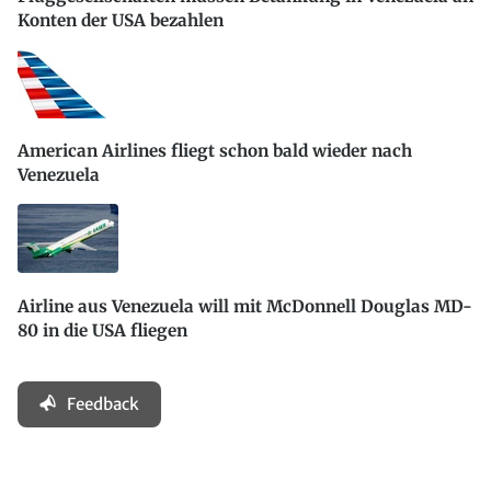
Konten der USA bezahlen
American Airlines fliegt schon bald wieder nach
Venezuela
Airline aus Venezuela will mit McDonnell Douglas MD-
80 in die USA fliegen
Feedback