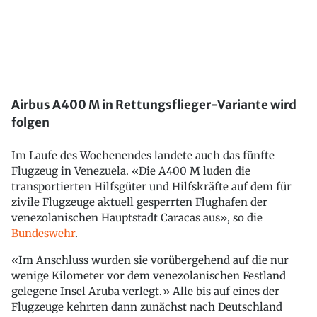
Airbus A400 M in Rettungsflieger-Variante wird
folgen
Im Laufe des Wochenendes landete auch das fünfte
Flugzeug in Venezuela. «Die A400 M luden die
transportierten Hilfsgüter und Hilfskräfte auf dem für
zivile Flugzeuge aktuell gesperrten Flughafen der
venezolanischen Hauptstadt Caracas aus», so die
Bundeswehr
.
«Im Anschluss wurden sie vorübergehend auf die nur
wenige Kilometer vor dem venezolanischen Festland
gelegene Insel Aruba verlegt.» Alle bis auf eines der
Flugzeuge kehrten dann zunächst nach Deutschland