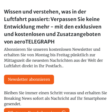
Wissen und verstehen, was in der
Luftfahrt passiert: Verpassen Sie keine
Entwicklung mehr - mit den exklusiven
und kostenlosen und Zusatzangeboten
von aeroTELEGRAPH
Abonnieren Sie unseren kostenlosen Newsletter und
erhalten Sie von Montag bis Freitag pünktlich zur
Mittagszeit die neuesten Nachrichten aus der Welt der
Luftfahrt direkt in Ihr Postfach..
Newsletter abonnieren
Bleiben Sie immer einen Schritt voraus und erhalten Sie
Breaking News sofort als Nachricht auf Ihr Smartphone
gesendet.