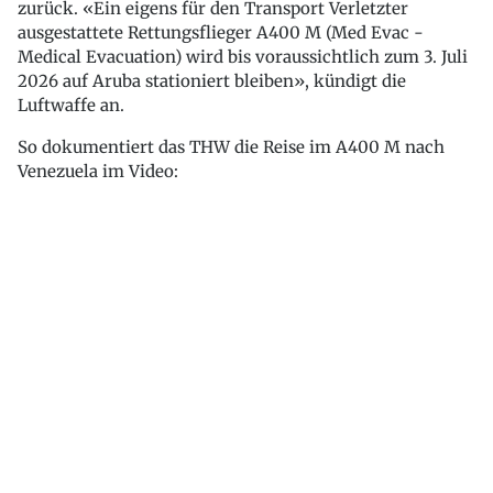
zurück. «Ein eigens für den Transport Verletzter
ausgestattete Rettungsflieger A400 M (Med Evac -
Medical Evacuation) wird bis voraussichtlich zum 3. Juli
2026 auf Aruba stationiert bleiben», kündigt die
Luftwaffe an.
So dokumentiert das THW die Reise im A400 M nach
Venezuela im Video: