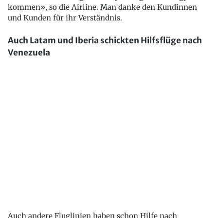
kommen», so die Airline. Man danke den Kundinnen
und Kunden für ihr Verständnis.
Auch Latam und Iberia schickten Hilfsflüge nach
Venezuela
Auch andere Fluglinien haben schon Hilfe nach