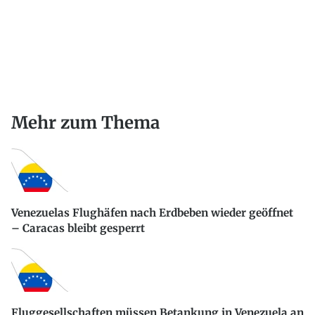
Mehr zum Thema
Venezuelas Flughäfen nach Erdbeben wieder geöffnet
– Caracas bleibt gesperrt
Fluggesellschaften müssen Betankung in Venezuela an