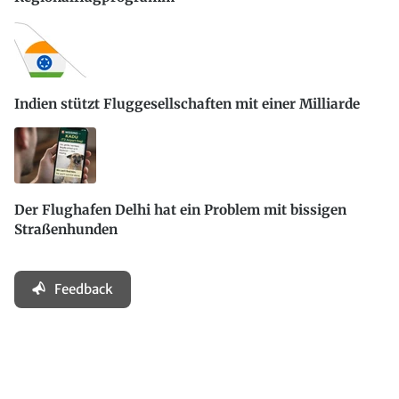
Indien stützt Fluggesellschaften mit einer Milliarde
Der Flughafen Delhi hat ein Problem mit bissigen
Straßenhunden
Feedback