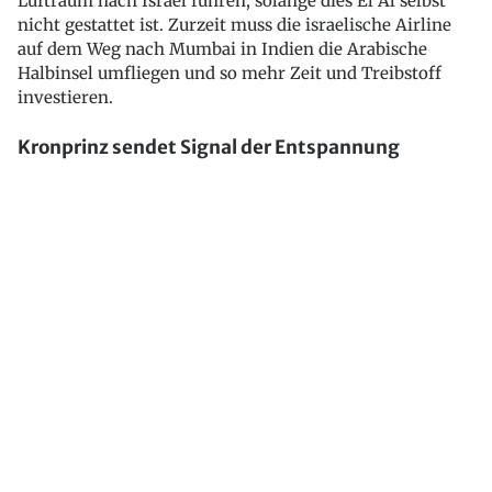
Luftraum nach Israel führen, solange dies El Al selbst
nicht gestattet ist. Zurzeit muss die israelische Airline
auf dem Weg nach Mumbai in Indien die Arabische
Halbinsel umfliegen und so mehr Zeit und Treibstoff
investieren.
Kronprinz sendet Signal der Entspannung