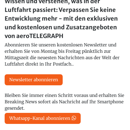
Wissen und verstehen, was in der
Luftfahrt passiert: Verpassen Sie keine
Entwicklung mehr - mit den exklusiven
und kostenlosen und Zusatzangeboten
von aeroTELEGRAPH
Abonnieren Sie unseren kostenlosen Newsletter und
erhalten Sie von Montag bis Freitag pünktlich zur
Mittagszeit die neuesten Nachrichten aus der Welt der
Luftfahrt direkt in Ihr Postfach..
Newsletter abonnieren
Bleiben Sie immer einen Schritt voraus und erhalten Sie
Breaking News sofort als Nachricht auf Ihr Smartphone
gesendet.
Whatsapp-Kanal abonnieren