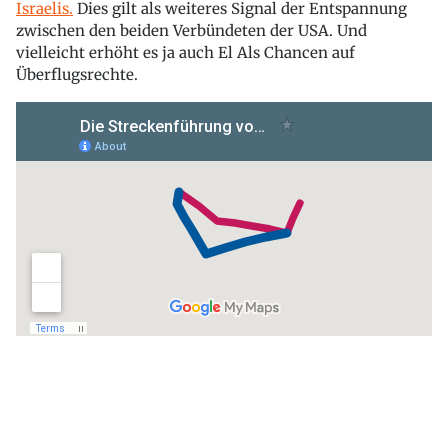
Israelis.
Dies gilt als weiteres Signal der Entspannung
zwischen den beiden Verbündeten der USA. Und
vielleicht erhöht es ja auch El Als Chancen auf
Überflugsrechte.