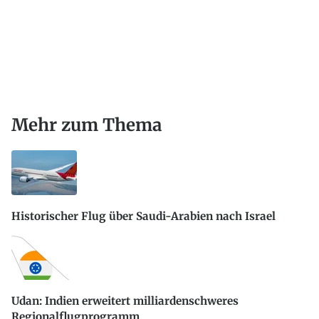
Mehr zum Thema
Historischer Flug über Saudi-Arabien nach Israel
Udan: Indien erweitert milliardenschweres
Regionalflugprogramm