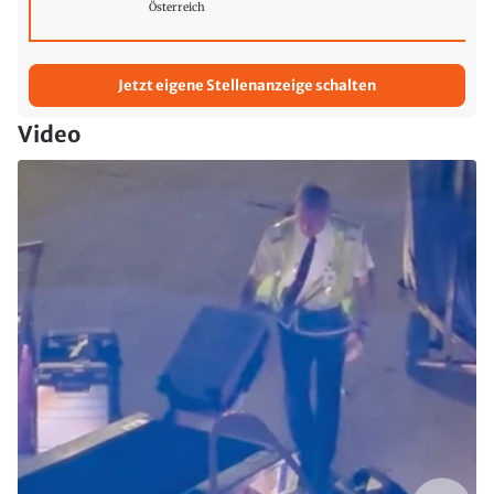
Österreich
Jetzt eigene Stellenanzeige schalten
Video