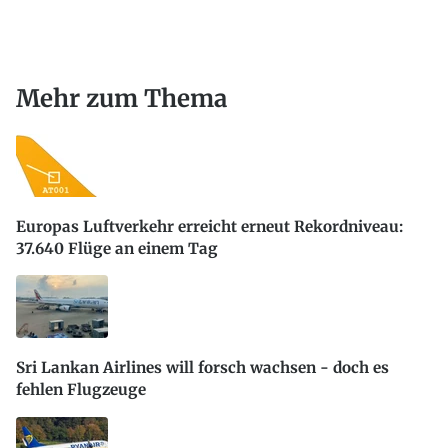
Mehr zum Thema
Europas Luftverkehr erreicht erneut Rekordniveau:
37.640 Flüge an einem Tag
Sri Lankan Airlines will forsch wachsen - doch es
fehlen Flugzeuge