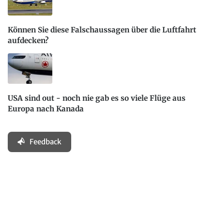
Können Sie diese Falschaussagen über die Luftfahrt
aufdecken?
USA sind out - noch nie gab es so viele Flüge aus
Europa nach Kanada
Feedback