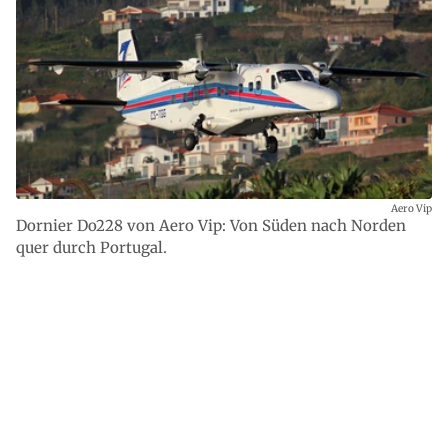
Aero Vip
Dornier Do228 von Aero Vip: Von Süden nach Norden
quer durch Portugal.