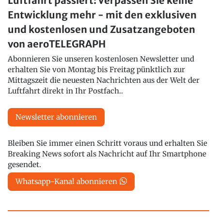
Luftfahrt passiert: Verpassen Sie keine
Entwicklung mehr - mit den exklusiven
und kostenlosen und Zusatzangeboten
von aeroTELEGRAPH
Abonnieren Sie unseren kostenlosen Newsletter und
erhalten Sie von Montag bis Freitag pünktlich zur
Mittagszeit die neuesten Nachrichten aus der Welt der
Luftfahrt direkt in Ihr Postfach..
Newsletter abonnieren
Bleiben Sie immer einen Schritt voraus und erhalten Sie
Breaking News sofort als Nachricht auf Ihr Smartphone
gesendet.
Whatsapp-Kanal abonnieren