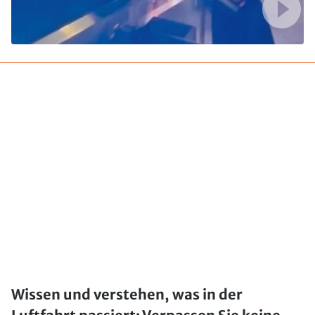
Wissen und verstehen, was in der