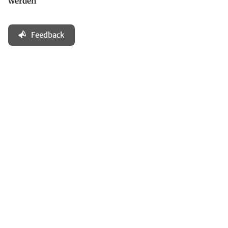
werden
Feedback