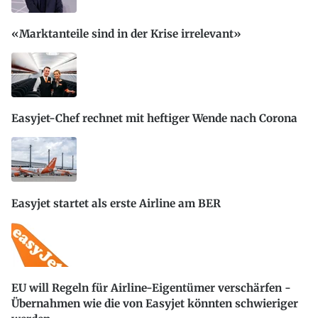
«Marktanteile sind in der Krise irrelevant»
Easyjet-Chef rechnet mit heftiger Wende nach Corona
Easyjet startet als erste Airline am BER
EU will Regeln für Airline-Eigentümer verschärfen -
Übernahmen wie die von Easyjet könnten schwieriger