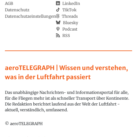
AGB
LinkedIn
Datenschutz
TikTok
Datenschutzeinstellungen
Threads
Bluesky
Podcast
RSS
aeroTELEGRAPH | Wissen und verstehen,
was in der Luftfahrt passiert
Das unabhängige Nachrichten- und Informationsportal für alle,
für die Fliegen mehr ist als schneller Transport über Kontinente.
Die Redaktion berichtet laufend aus der Welt der Luftfahrt -
aktuell, verständlich, umfassend.
© aeroTELEGRAPH