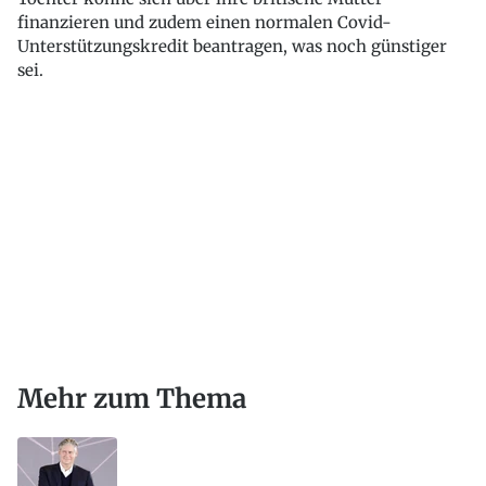
finanzieren und zudem einen normalen Covid-
Unterstützungskredit beantragen, was noch günstiger
sei.
Mehr zum Thema