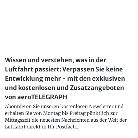
Wissen und verstehen, was in der
Luftfahrt passiert: Verpassen Sie keine
Entwicklung mehr - mit den exklusiven
und kostenlosen und Zusatzangeboten
von aeroTELEGRAPH
Abonnieren Sie unseren kostenlosen Newsletter und
erhalten Sie von Montag bis Freitag pünktlich zur
Mittagszeit die neuesten Nachrichten aus der Welt der
Luftfahrt direkt in Ihr Postfach..