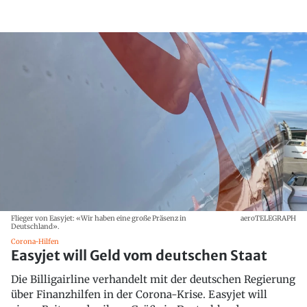
Flieger von Easyjet: «Wir haben eine große Präsenz in
aeroTELEGRAPH
Deutschland».
Corona-Hilfen
Easyjet will Geld vom deutschen Staat
Die Billigairline verhandelt mit der deutschen Regierung
über Finanzhilfen in der Corona-Krise. Easyjet will