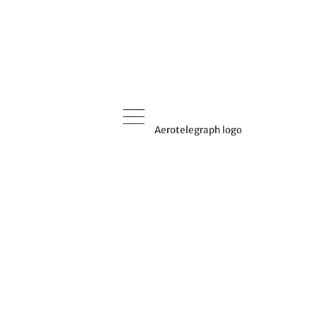
Aerotelegraph logo