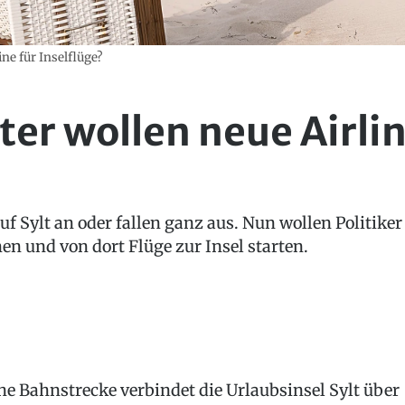
ine für Inselflüge?
er wollen neue Airlin
f Sylt an oder fallen ganz aus. Nun wollen Politiker
en und von dort Flüge zur Insel starten.
ne Bahnstrecke verbindet die Urlaubsinsel Sylt über