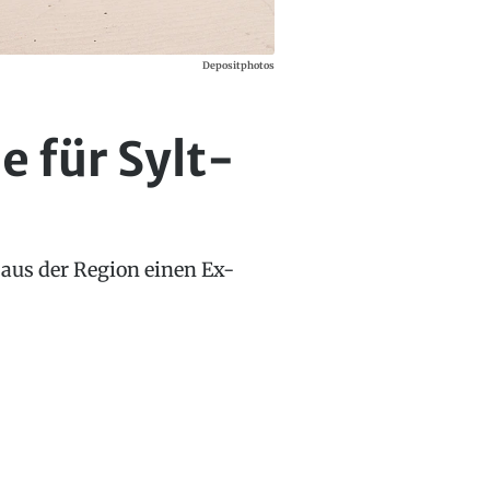
Depositphotos
e für Sylt-
 aus der Region einen Ex-