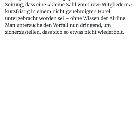
Zeitung, dass eine «kleine Zahl von Crew-Mitgliedern»
kurzfristig in einem nicht genehmigten Hotel
untergebracht worden sei – ohne Wissen der Airline.
Man untersuche den Vorfall nun dringend, um
sicherzustellen, dass sich so etwas nicht wiederholt.