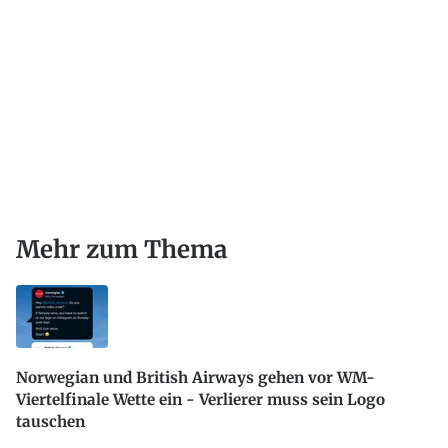
Mehr zum Thema
Norwegian und British Airways gehen vor WM-
Viertelfinale Wette ein - Verlierer muss sein Logo
tauschen