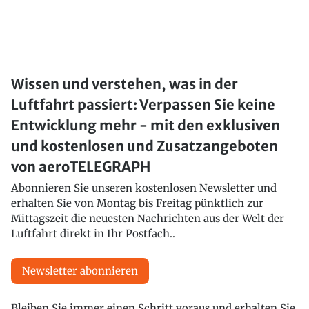
Wissen und verstehen, was in der
Luftfahrt passiert: Verpassen Sie keine
Entwicklung mehr - mit den exklusiven
und kostenlosen und Zusatzangeboten
von aeroTELEGRAPH
Abonnieren Sie unseren kostenlosen Newsletter und
erhalten Sie von Montag bis Freitag pünktlich zur
Mittagszeit die neuesten Nachrichten aus der Welt der
Luftfahrt direkt in Ihr Postfach..
Newsletter abonnieren
Bleiben Sie immer einen Schritt voraus und erhalten Sie