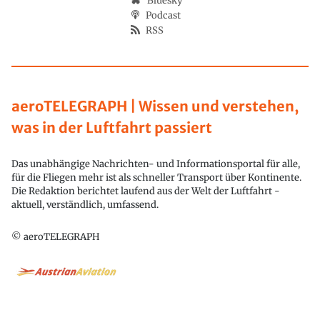
Bluesky
Podcast
RSS
aeroTELEGRAPH | Wissen und verstehen,
was in der Luftfahrt passiert
Das unabhängige Nachrichten- und Informationsportal für alle,
für die Fliegen mehr ist als schneller Transport über Kontinente.
Die Redaktion berichtet laufend aus der Welt der Luftfahrt -
aktuell, verständlich, umfassend.
© aeroTELEGRAPH