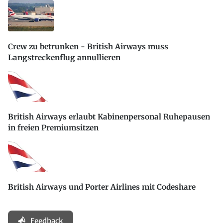
Crew zu betrunken - British Airways muss
Langstreckenflug annullieren
British Airways erlaubt Kabinenpersonal Ruhepausen
in freien Premiumsitzen
British Airways und Porter Airlines mit Codeshare
Feedback