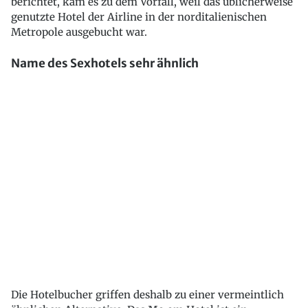
berichtet, kam es zu dem Vorfall, weil das üblicherweise
genutzte Hotel der Airline in der norditalienischen
Metropole ausgebucht war.
Name des Sexhotels sehr ähnlich
Die Hotelbucher griffen deshalb zu einer vermeintlich