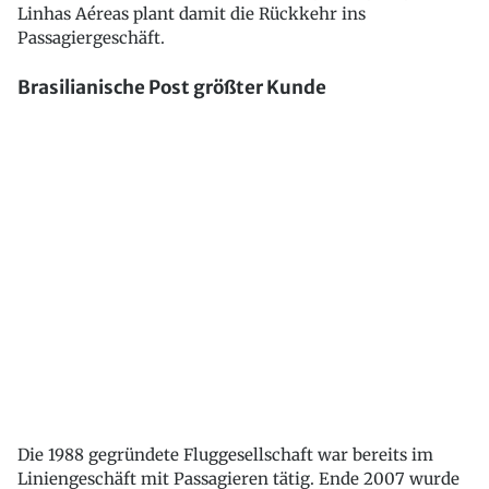
Linhas Aéreas plant damit die Rückkehr ins
Passagiergeschäft.
Brasilianische Post größter Kunde
Die 1988 gegründete Fluggesellschaft war bereits im
Liniengeschäft mit Passagieren tätig. Ende 2007 wurde