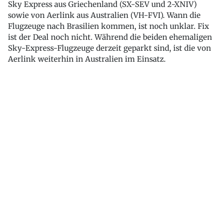
Sky Express aus Griechenland (SX-SEV und 2-XNIV)
sowie von Aerlink aus Australien (VH-FVI). Wann die
Flugzeuge nach Brasilien kommen, ist noch unklar. Fix
ist der Deal noch nicht. Während die beiden ehemaligen
Sky-Express-Flugzeuge derzeit geparkt sind, ist die von
Aerlink weiterhin in Australien im Einsatz.