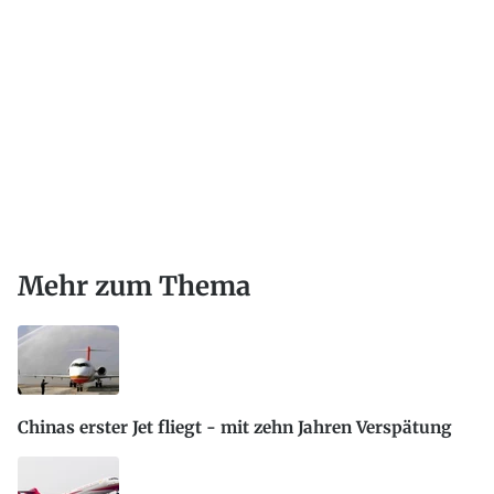
Mehr zum Thema
Chinas erster Jet fliegt - mit zehn Jahren Verspätung