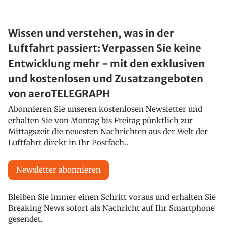
Wissen und verstehen, was in der
Luftfahrt passiert: Verpassen Sie keine
Entwicklung mehr - mit den exklusiven
und kostenlosen und Zusatzangeboten
von aeroTELEGRAPH
Abonnieren Sie unseren kostenlosen Newsletter und
erhalten Sie von Montag bis Freitag pünktlich zur
Mittagszeit die neuesten Nachrichten aus der Welt der
Luftfahrt direkt in Ihr Postfach..
Newsletter abonnieren
Bleiben Sie immer einen Schritt voraus und erhalten Sie
Breaking News sofort als Nachricht auf Ihr Smartphone
gesendet.