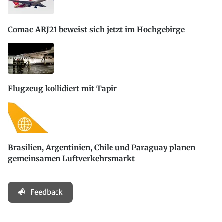
Comac ARJ21 beweist sich jetzt im Hochgebirge
Flugzeug kollidiert mit Tapir
Brasilien, Argentinien, Chile und Paraguay planen
gemeinsamen Luftverkehrsmarkt
Feedback