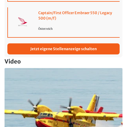
Captain/First Officer Embraer 550 / Legacy
500 (m/f)
Österreich
Jetzt eigene Stellenanzeige schalten
Video