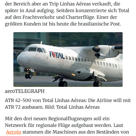
der Bereich aber an Trip Linhas Aéreas verkauft, die
später in Azul aufging. Seitdem konzentrierte sich Total
auf den Frachtverkehr und Charterflüge. Einer der
größten Kunden ist bis heute die brasilianische Post.
aeroTELEGRAPH
ATR 42-500 von Total Linhas Aéreas: Die Airline will mit
ATR 72 ausbauen. Bild: Total Linhas Aéreas
Mit den drei neuen Regionalflugzeugen soll ein
Netzwerk für regionale Flüge aufgebaut werden. Laut
Aeroin
stammen die Maschinen aus den Beständen von