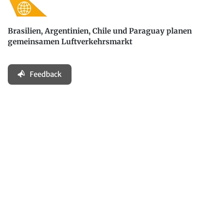
Brasilien, Argentinien, Chile und Paraguay planen
gemeinsamen Luftverkehrsmarkt
Feedback