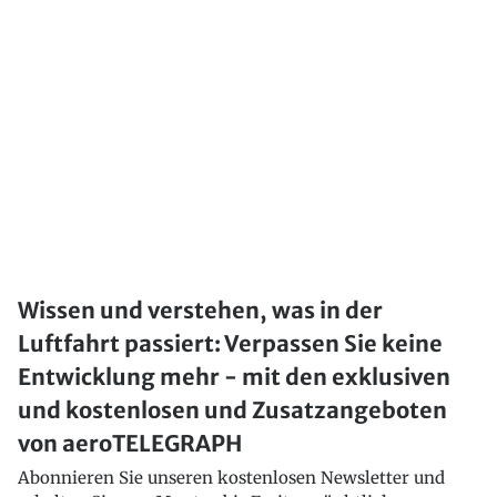
Wissen und verstehen, was in der
Luftfahrt passiert: Verpassen Sie keine
Entwicklung mehr - mit den exklusiven
und kostenlosen und Zusatzangeboten
von aeroTELEGRAPH
Abonnieren Sie unseren kostenlosen Newsletter und