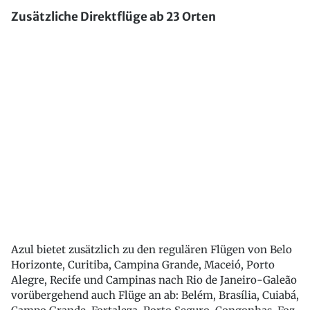
Zusätzliche Direktflüge ab 23 Orten
Azul bietet zusätzlich zu den regulären Flügen von Belo
Horizonte, Curitiba, Campina Grande, Maceió, Porto
Alegre, Recife und Campinas nach Rio de Janeiro-Galeão
vorübergehend auch Flüge an ab: Belém, Brasília, Cuiabá,