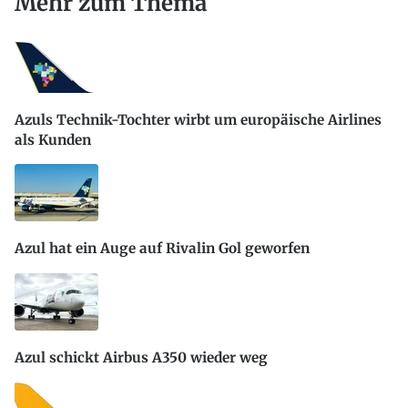
Mehr zum Thema
Azuls Technik-Tochter wirbt um europäische Airlines
als Kunden
Azul hat ein Auge auf Rivalin Gol geworfen
Azul schickt Airbus A350 wieder weg