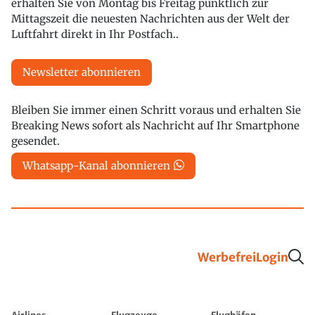
erhalten Sie von Montag bis Freitag pünktlich zur
Mittagszeit die neuesten Nachrichten aus der Welt der
Luftfahrt direkt in Ihr Postfach..
Newsletter abonnieren
Bleiben Sie immer einen Schritt voraus und erhalten Sie
Breaking News sofort als Nachricht auf Ihr Smartphone
gesendet.
Whatsapp-Kanal abonnieren
Werbefrei
Login