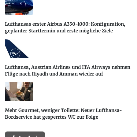
Lufthansas erster Airbus A350-1000: Konfiguration,
geplanter Starttermin und erste mögliche Ziele
Lufthansa, Austrian Airlines und ITA Airways nehmen
Flüge nach Riyadh und Amman wieder auf
Mehr Gourmet, weniger Toilette: Neuer Lufthansa-
Bordservice hat gesperrtes WC zur Folge