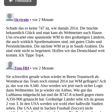
Feedback