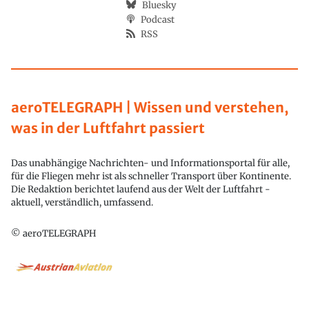
Bluesky
Podcast
RSS
aeroTELEGRAPH | Wissen und verstehen,
was in der Luftfahrt passiert
Das unabhängige Nachrichten- und Informationsportal für alle,
für die Fliegen mehr ist als schneller Transport über Kontinente.
Die Redaktion berichtet laufend aus der Welt der Luftfahrt -
aktuell, verständlich, umfassend.
© aeroTELEGRAPH