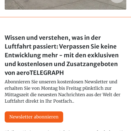
Wissen und verstehen, was in der
Luftfahrt passiert: Verpassen Sie keine
Entwicklung mehr - mit den exklusiven
und kostenlosen und Zusatzangeboten
von aeroTELEGRAPH
Abonnieren Sie unseren kostenlosen Newsletter und
erhalten Sie von Montag bis Freitag pünktlich zur
Mittagszeit die neuesten Nachrichten aus der Welt der
Luftfahrt direkt in Ihr Postfach..
Newsletter abonnieren