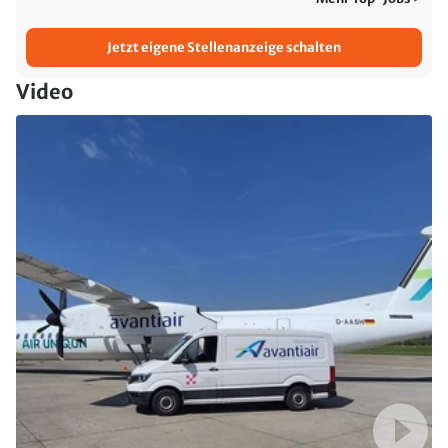
Jetzt eigene Stellenanzeige schalten
Video