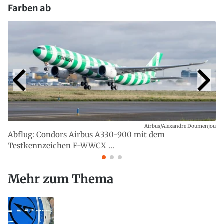
Farben ab
Airbus/Alexandre Doumenjou
Abflug: Condors Airbus A330-900 mit dem
Testkennzeichen F-WWCX ...
Mehr zum Thema