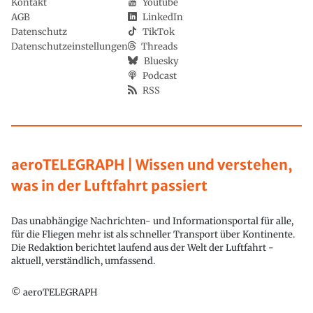
Kontakt
Youtube
AGB
LinkedIn
Datenschutz
TikTok
Datenschutzeinstellungen
Threads
Bluesky
Podcast
RSS
aeroTELEGRAPH | Wissen und verstehen,
was in der Luftfahrt passiert
Das unabhängige Nachrichten- und Informationsportal für alle,
für die Fliegen mehr ist als schneller Transport über Kontinente.
Die Redaktion berichtet laufend aus der Welt der Luftfahrt -
aktuell, verständlich, umfassend.
© aeroTELEGRAPH