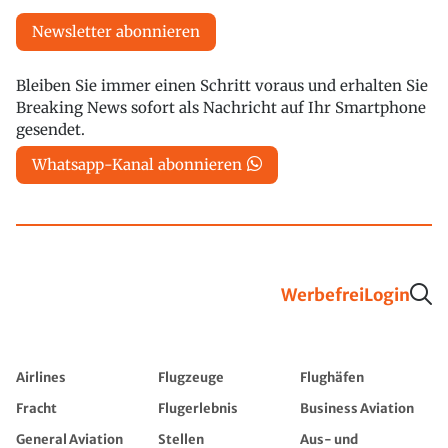
Newsletter abonnieren
Bleiben Sie immer einen Schritt voraus und erhalten Sie
Breaking News sofort als Nachricht auf Ihr Smartphone
gesendet.
Whatsapp-Kanal abonnieren
Werbefrei
Login
Airlines
Flugzeuge
Flughäfen
Fracht
Flugerlebnis
Business Aviation
General Aviation
Stellen
Aus- und