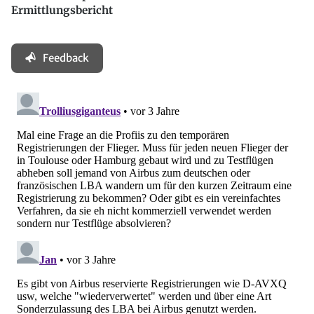
Ermittlungsbericht
Feedback