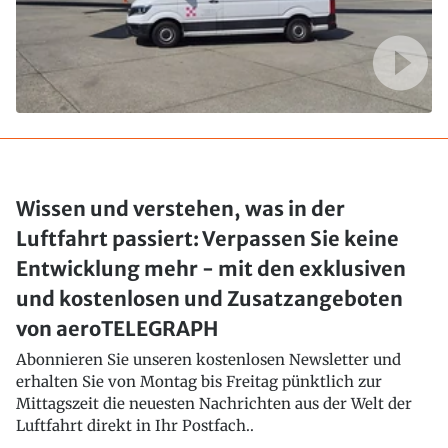
Wissen und verstehen, was in der
Luftfahrt passiert: Verpassen Sie keine
Entwicklung mehr - mit den exklusiven
und kostenlosen und Zusatzangeboten
von aeroTELEGRAPH
Abonnieren Sie unseren kostenlosen Newsletter und
erhalten Sie von Montag bis Freitag pünktlich zur
Mittagszeit die neuesten Nachrichten aus der Welt der
Luftfahrt direkt in Ihr Postfach..