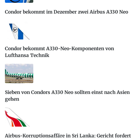
Condor bekommt im Dezember zwei Airbus A330 Neo
Condor bekommt A330-Neo-Komponenten von
Lufthansa Technik
Sieben von Condors A330 Neo sollten einst nach Asien
gehen
Airbus-Korruptionsaffäre in Sri Lanka: Gericht fordert