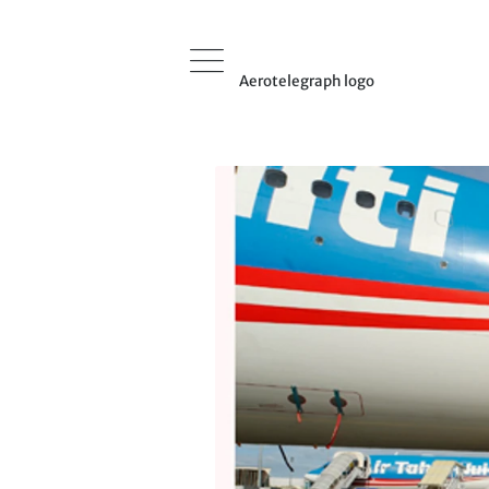
Aerotelegraph logo