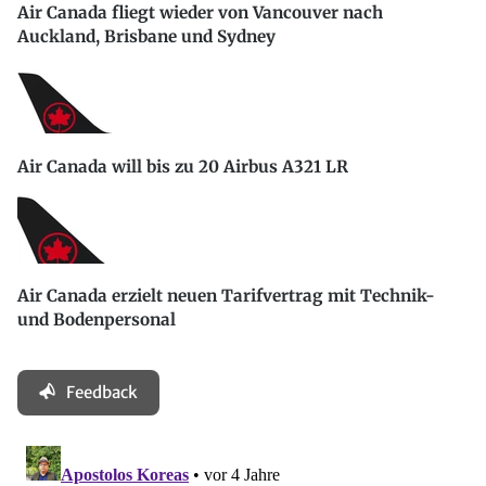
Air Canada fliegt wieder von Vancouver nach
Auckland, Brisbane und Sydney
Air Canada will bis zu 20 Airbus A321 LR
Air Canada erzielt neuen Tarifvertrag mit Technik-
und Bodenpersonal
Feedback