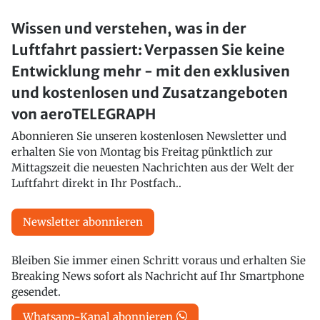
Wissen und verstehen, was in der
Luftfahrt passiert: Verpassen Sie keine
Entwicklung mehr - mit den exklusiven
und kostenlosen und Zusatzangeboten
von aeroTELEGRAPH
Abonnieren Sie unseren kostenlosen Newsletter und
erhalten Sie von Montag bis Freitag pünktlich zur
Mittagszeit die neuesten Nachrichten aus der Welt der
Luftfahrt direkt in Ihr Postfach..
Newsletter abonnieren
Bleiben Sie immer einen Schritt voraus und erhalten Sie
Breaking News sofort als Nachricht auf Ihr Smartphone
gesendet.
Whatsapp-Kanal abonnieren