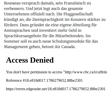
Rousseau versprach damals, sein Französisch zu
verbessern. Und jetzt legt auch das gesamte
Unternehmen offiziell nach. Die Fluggesellschaft
kündigt an, die Zweisprachigkeit im Konzern stärker zu
fördern. Dazu gründet sie eine eigene Abteilung für
Amtssprachen und investiert mehr Geld in
Sprachkursangebote für die Mitarbeitenden. Im
Sommer soll es auch neue Schulungsmodule für das
Management geben, betont Air Canada.