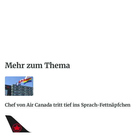
Mehr zum Thema
Chef von Air Canada tritt tief ins Sprach-Fettnäpfchen