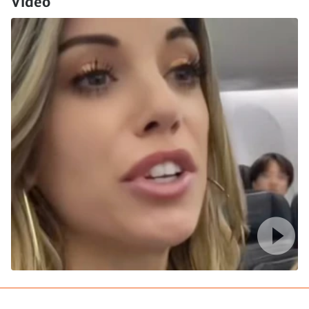
Video