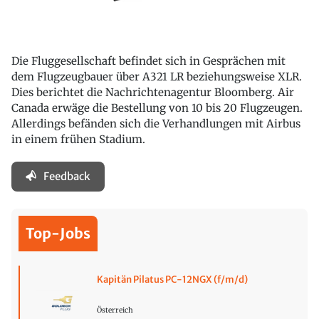
Die Fluggesellschaft befindet sich in Gesprächen mit
dem Flugzeugbauer über A321 LR beziehungsweise XLR.
Dies berichtet die Nachrichtenagentur Bloomberg. Air
Canada erwäge die Bestellung von 10 bis 20 Flugzeugen.
Allerdings befänden sich die Verhandlungen mit Airbus
in einem frühen Stadium.
Feedback
Top-Jobs
Kapitän Pilatus PC-12NGX (f/m/d)
Österreich