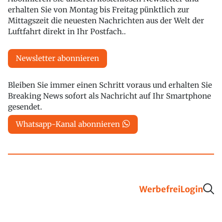
erhalten Sie von Montag bis Freitag pünktlich zur
Mittagszeit die neuesten Nachrichten aus der Welt der
Luftfahrt direkt in Ihr Postfach..
Newsletter abonnieren
Bleiben Sie immer einen Schritt voraus und erhalten Sie
Breaking News sofort als Nachricht auf Ihr Smartphone
gesendet.
Whatsapp-Kanal abonnieren
Werbefrei
Login