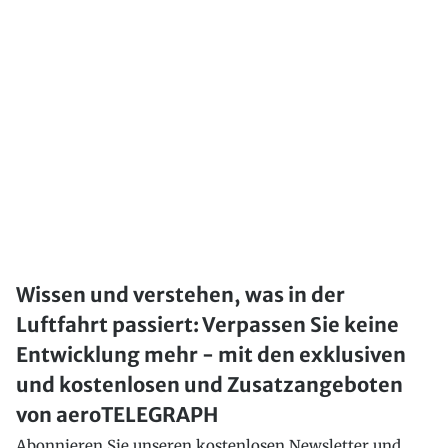
Wissen und verstehen, was in der
Luftfahrt passiert: Verpassen Sie keine
Entwicklung mehr - mit den exklusiven
und kostenlosen und Zusatzangeboten
von aeroTELEGRAPH
Abonnieren Sie unseren kostenlosen Newsletter und