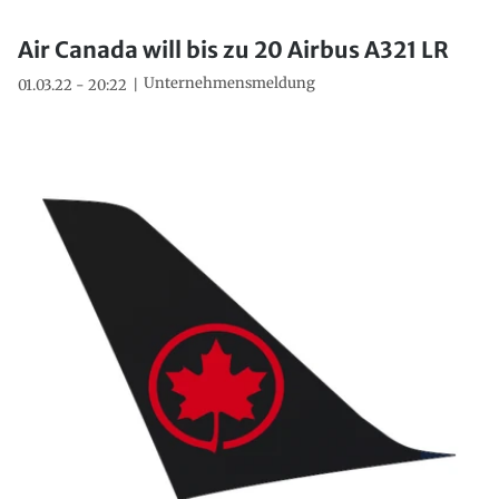
Air Canada will bis zu 20 Airbus A321 LR
Unternehmensmeldung
01.03.22 - 20:22