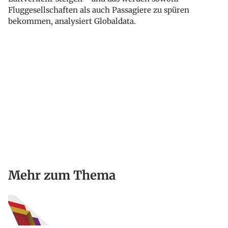
Fluggesellschaften als auch Passagiere zu spüren
bekommen, analysiert Globaldata.
Mehr zum Thema