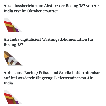
Abschlussbericht zum Absturz der Boeing 787 von Air
India erst im Oktober erwartet
Air India digitalisiert Wartungsdokumentation für
Boeing 787
Airbus und Boeing: Etihad und Saudia hoffen offenbar
auf frei werdende Flugzeug-Liefertermine von Air
India