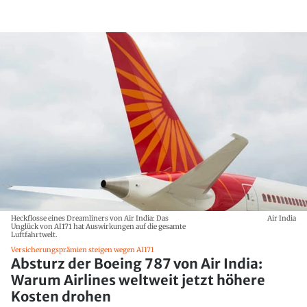
Heckflosse eines Dreamliners von Air India: Das
Air India
Unglück von AI171 hat Auswirkungen auf die gesamte
Luftfahrtwelt.
Versicherungsprämien steigen wegen AI171
Absturz der Boeing 787 von Air India:
Warum Airlines weltweit jetzt höhere
Kosten drohen