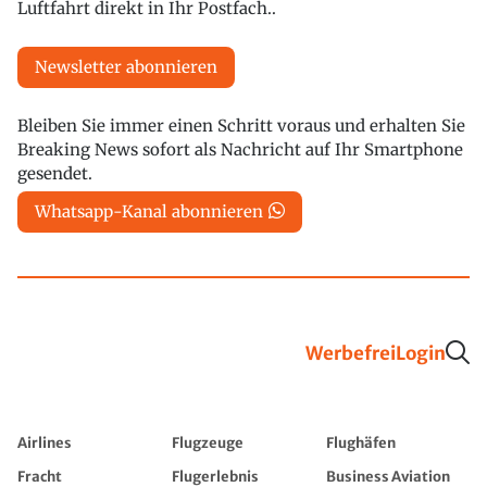
Luftfahrt direkt in Ihr Postfach..
Newsletter abonnieren
Bleiben Sie immer einen Schritt voraus und erhalten Sie
Breaking News sofort als Nachricht auf Ihr Smartphone
gesendet.
Whatsapp-Kanal abonnieren
Werbefrei
Login
Airlines
Flugzeuge
Flughäfen
Fracht
Flugerlebnis
Business Aviation