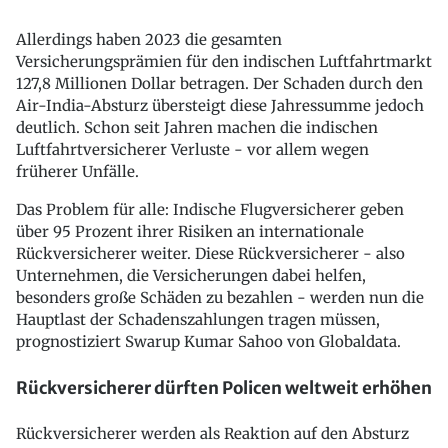
Allerdings haben 2023 die gesamten
Versicherungsprämien für den indischen Luftfahrtmarkt
127,8 Millionen Dollar betragen. Der Schaden durch den
Air-India-Absturz übersteigt diese Jahressumme jedoch
deutlich. Schon seit Jahren machen die indischen
Luftfahrtversicherer Verluste - vor allem wegen
früherer Unfälle.
Das Problem für alle: Indische Flugversicherer geben
über 95 Prozent ihrer Risiken an internationale
Rückversicherer weiter. Diese Rückversicherer - also
Unternehmen, die Versicherungen dabei helfen,
besonders große Schäden zu bezahlen - werden nun die
Hauptlast der Schadenszahlungen tragen müssen,
prognostiziert Swarup Kumar Sahoo von Globaldata.
Rückversicherer dürften Policen weltweit erhöhen
Rückversicherer werden als Reaktion auf den Absturz