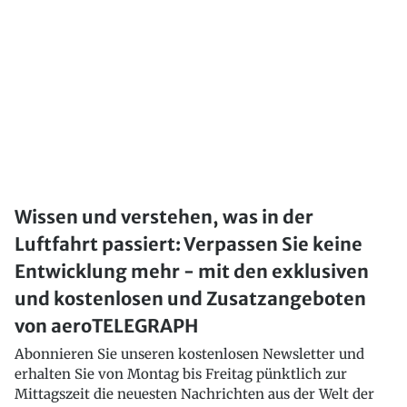
Wissen und verstehen, was in der
Luftfahrt passiert: Verpassen Sie keine
Entwicklung mehr - mit den exklusiven
und kostenlosen und Zusatzangeboten
von aeroTELEGRAPH
Abonnieren Sie unseren kostenlosen Newsletter und
erhalten Sie von Montag bis Freitag pünktlich zur
Mittagszeit die neuesten Nachrichten aus der Welt der