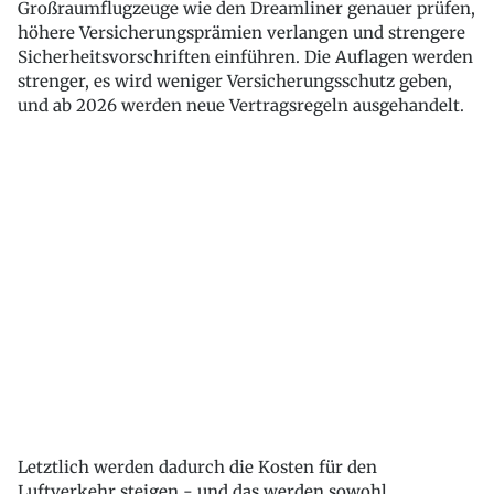
Großraumflugzeuge wie den Dreamliner genauer prüfen,
höhere Versicherungsprämien verlangen und strengere
Sicherheitsvorschriften einführen. Die Auflagen werden
strenger, es wird weniger Versicherungsschutz geben,
und ab 2026 werden neue Vertragsregeln ausgehandelt.
Letztlich werden dadurch die Kosten für den
Luftverkehr steigen - und das werden sowohl