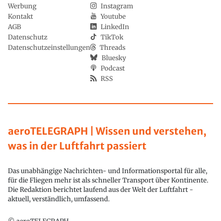
Werbung
Instagram
Kontakt
Youtube
AGB
LinkedIn
Datenschutz
TikTok
Datenschutzeinstellungen
Threads
Bluesky
Podcast
RSS
aeroTELEGRAPH | Wissen und verstehen,
was in der Luftfahrt passiert
Das unabhängige Nachrichten- und Informationsportal für alle,
für die Fliegen mehr ist als schneller Transport über Kontinente.
Die Redaktion berichtet laufend aus der Welt der Luftfahrt -
aktuell, verständlich, umfassend.