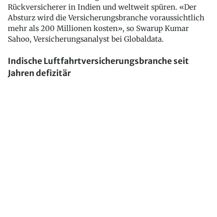
Rückversicherer in Indien und weltweit spüren. «Der
Absturz wird die Versicherungsbranche voraussichtlich
mehr als 200 Millionen kosten», so Swarup Kumar
Sahoo, Versicherungsanalyst bei Globaldata.
Indische Luftfahrtversicherungsbranche seit
Jahren defizitär