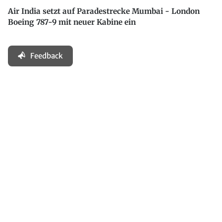
Air India setzt auf Paradestrecke Mumbai - London
Boeing 787-9 mit neuer Kabine ein
Feedback