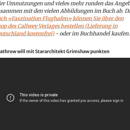
er Umnutzungen und vieles mehr runden das Angeb
sammen mit den vielen Abbildungen im Buch ab. D
ch «Faszination Flughafen» können Sie über den
op des Callwey Verlages bestellen
(Lieferung in
utschland kostenfrei)
- oder im Buchhandel kaufen.
athrow will mit Stararchitekt Grimshaw punkten