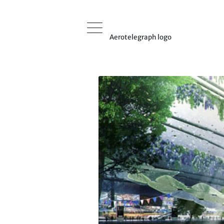
Aerotelegraph logo