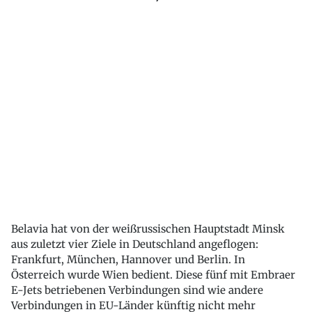
Belavia hat von der weißrussischen Hauptstadt Minsk
aus zuletzt vier Ziele in Deutschland angeflogen:
Frankfurt, München, Hannover und Berlin. In
Österreich wurde Wien bedient. Diese fünf mit Embraer
E-Jets betriebenen Verbindungen sind wie andere
Verbindungen in EU-Länder künftig nicht mehr