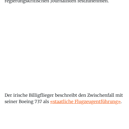
regierungskritischen Journalisten festzunehmen.
Der irische Billigflieger beschreibt den Zwischenfall mit
seiner Boeing 737 als
«staatliche Flugzeugentführung»
.