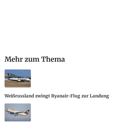
Mehr zum Thema
Weißrussland zwingt Ryanair-Flug zur Landung