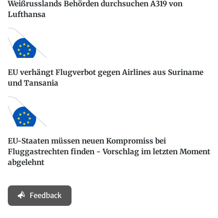
Weißrusslands Behörden durchsuchen A319 von
Lufthansa
EU verhängt Flugverbot gegen Airlines aus Suriname
und Tansania
EU-Staaten müssen neuen Kompromiss bei
Fluggastrechten finden - Vorschlag im letzten Moment
abgelehnt
Feedback