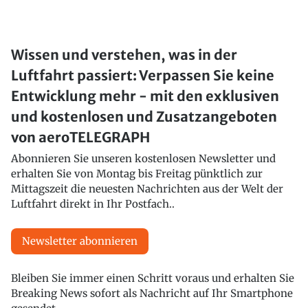
Wissen und verstehen, was in der
Luftfahrt passiert: Verpassen Sie keine
Entwicklung mehr - mit den exklusiven
und kostenlosen und Zusatzangeboten
von aeroTELEGRAPH
Abonnieren Sie unseren kostenlosen Newsletter und
erhalten Sie von Montag bis Freitag pünktlich zur
Mittagszeit die neuesten Nachrichten aus der Welt der
Luftfahrt direkt in Ihr Postfach..
Newsletter abonnieren
Bleiben Sie immer einen Schritt voraus und erhalten Sie
Breaking News sofort als Nachricht auf Ihr Smartphone