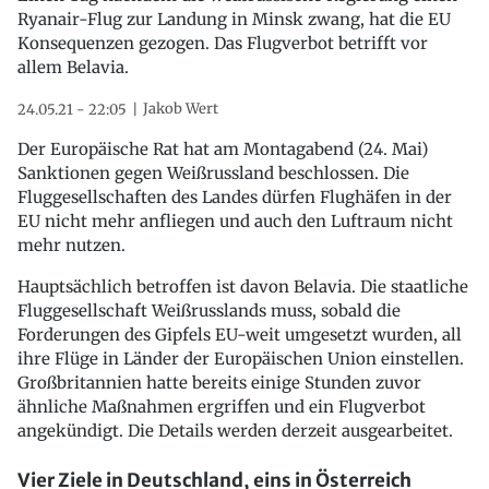
Ryanair-Flug zur Landung in Minsk zwang, hat die EU
Konsequenzen gezogen. Das Flugverbot betrifft vor
allem Belavia.
Jakob Wert
24.05.21 - 22:05
Der Europäische Rat hat am Montagabend (24. Mai)
Sanktionen gegen Weißrussland beschlossen. Die
Fluggesellschaften des Landes dürfen Flughäfen in der
EU nicht mehr anfliegen und auch den Luftraum nicht
mehr nutzen.
Hauptsächlich betroffen ist davon Belavia. Die staatliche
Fluggesellschaft Weißrusslands muss, sobald die
Forderungen des Gipfels EU-weit umgesetzt wurden, all
ihre Flüge in Länder der Europäischen Union einstellen.
Großbritannien hatte bereits einige Stunden zuvor
ähnliche Maßnahmen ergriffen und ein Flugverbot
angekündigt. Die Details werden derzeit ausgearbeitet.
Vier Ziele in Deutschland, eins in Österreich