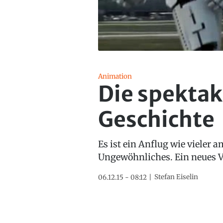
Animation
Die spektak
Geschichte
Es ist ein Anflug wie vieler
Ungewöhnliches. Ein neues V
Stefan Eiselin
06.12.15 - 08:12