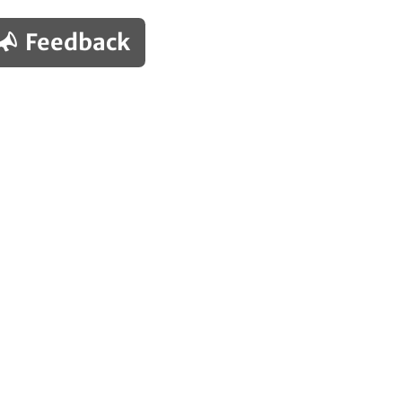
Feedback