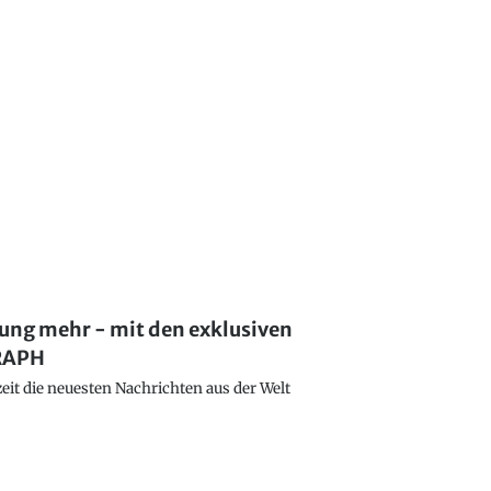
lung mehr - mit den exklusiven
GRAPH
eit die neuesten Nachrichten aus der Welt