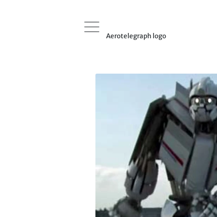
Aerotelegraph logo