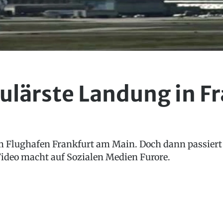
ulärste Landung in F
 am Flughafen Frankfurt am Main. Doch dann passiert
ideo macht auf Sozialen Medien Furore.