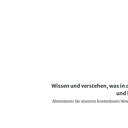
Wissen und verstehen, was in 
und 
Abonnieren Sie unseren kostenlosen Newsl