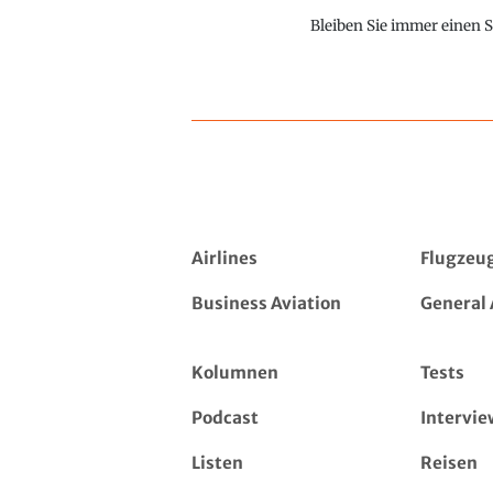
Bleiben Sie immer einen S
Airlines
Flugzeu
Business Aviation
General 
Kolumnen
Tests
Podcast
Intervie
Listen
Reisen