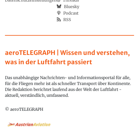
Datenschutzeinstellungen
Threads
Bluesky
Podcast
RSS
aeroTELEGRAPH | Wissen und verstehen,
was in der Luftfahrt passiert
Das unabhängige Nachrichten- und Informationsportal für alle,
für die Fliegen mehr ist als schneller Transport über Kontinente.
Die Redaktion berichtet laufend aus der Welt der Luftfahrt -
aktuell, verständlich, umfassend.
© aeroTELEGRAPH