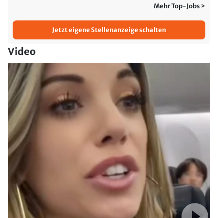
Mehr Top-Jobs >
Jetzt eigene Stellenanzeige schalten
Video