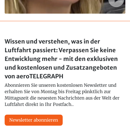
Wissen und verstehen, was in der
Luftfahrt passiert: Verpassen Sie keine
Entwicklung mehr - mit den exklusiven
und kostenlosen und Zusatzangeboten
von aeroTELEGRAPH
Abonnieren Sie unseren kostenlosen Newsletter und
erhalten Sie von Montag bis Freitag pünktlich zur
Mittagszeit die neuesten Nachrichten aus der Welt der
Luftfahrt direkt in Ihr Postfach..
Newsletter abonnieren