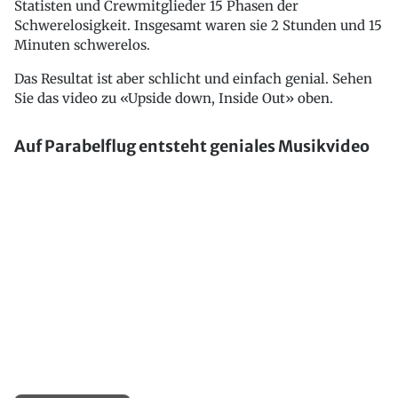
Statisten und Crewmitglieder 15 Phasen der
Schwerelosigkeit. Insgesamt waren sie 2 Stunden und 15
Minuten schwerelos.
Das Resultat ist aber schlicht und einfach genial. Sehen
Sie das video zu «Upside down, Inside Out» oben.
Auf Parabelflug entsteht geniales Musikvideo