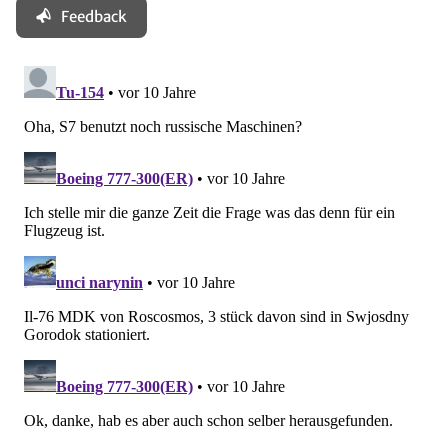
Feedback