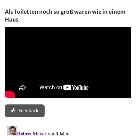
Als Toiletten noch so groß waren wie in einem
Haus
Feedback