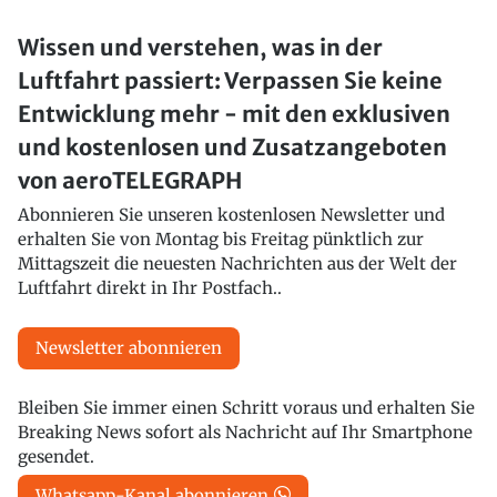
Wissen und verstehen, was in der
Luftfahrt passiert: Verpassen Sie keine
Entwicklung mehr - mit den exklusiven
und kostenlosen und Zusatzangeboten
von aeroTELEGRAPH
Abonnieren Sie unseren kostenlosen Newsletter und
erhalten Sie von Montag bis Freitag pünktlich zur
Mittagszeit die neuesten Nachrichten aus der Welt der
Luftfahrt direkt in Ihr Postfach..
Newsletter abonnieren
Bleiben Sie immer einen Schritt voraus und erhalten Sie
Breaking News sofort als Nachricht auf Ihr Smartphone
gesendet.
Whatsapp-Kanal abonnieren