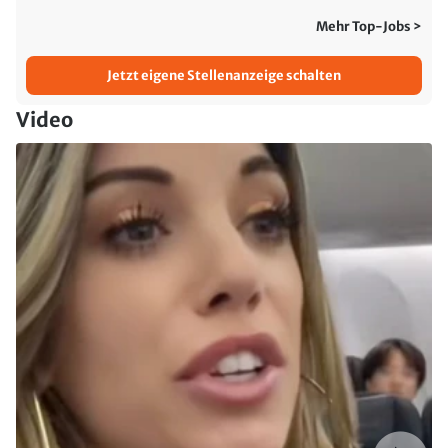
Mehr Top-Jobs >
Jetzt eigene Stellenanzeige schalten
Video