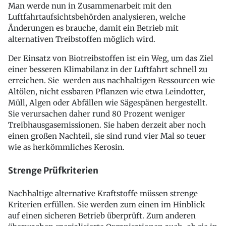
Man werde nun in Zusammenarbeit mit den
Luftfahrtaufsichtsbehörden analysieren, welche
Änderungen es brauche, damit ein Betrieb mit
alternativen Treibstoffen möglich wird.
Der Einsatz von Biotreibstoffen ist ein Weg, um das Ziel
einer besseren Klimabilanz in der Luftfahrt schnell zu
erreichen. Sie werden aus nachhaltigen Ressourcen wie
Altölen, nicht essbaren Pflanzen wie etwa Leindotter,
Müll, Algen oder Abfällen wie Sägespänen hergestellt.
Sie verursachen daher rund 80 Prozent weniger
Treibhausgasemissionen. Sie haben derzeit aber noch
einen großen Nachteil, sie sind rund vier Mal so teuer
wie as herkömmliches Kerosin.
Strenge Prüfkriterien
Nachhaltige alternative Kraftstoffe müssen strenge
Kriterien erfüllen. Sie werden zum einen im Hinblick
auf einen sicheren Betrieb überprüft. Zum anderen