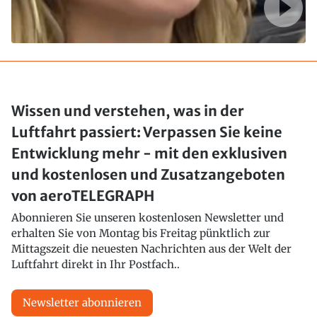
Wissen und verstehen, was in der
Luftfahrt passiert: Verpassen Sie keine
Entwicklung mehr - mit den exklusiven
und kostenlosen und Zusatzangeboten
von aeroTELEGRAPH
Abonnieren Sie unseren kostenlosen Newsletter und
erhalten Sie von Montag bis Freitag pünktlich zur
Mittagszeit die neuesten Nachrichten aus der Welt der
Luftfahrt direkt in Ihr Postfach..
Newsletter abonnieren