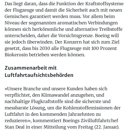
Das liegt daran, dass die Funktion der Kraftstoffsysteme
der Flugzeuge und damit die Sicherheit auch mit neuen
Gemischen garantiert werden muss. Vor allem beim
Niveau der sogenannten aromatischen Verbindungen
können sich herkömmliche und alternative Treibstoffe
unterscheiden, daher die Vorsichtsgrenze. Boeing will
sie jedoch überwinden. Der Konzern hat sich zum Ziel
gesetzt, dass bis 2030 alle Flugzeuge mit 100 Prozent
Biokerosin betrieben werden können.
Zusammenarbeit mit
Luftfahrtaufsichtsbehörden
«Unsere Branche und unsere Kunden haben sich
verpflichtet, den Klimawandel anzugehen, und
nachhaltige Flugkraftstoffe sind die sicherste und
messbarste Lösung, um die Kohlenstoffemissionen der
Luftfahrt in den kommenden Jahrzehnten zu
reduzieren», kommentiert Boeings Zivilluftfahrtchef
Stan Deal in einer Mitteilung vom Freitag (22. Januar).