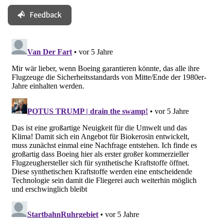
Feedback