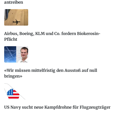
antreiben
Airbus, Boeing, KLM und Co. fordern Biokerosin-
Pflicht
«Wir müssen mittelfristig den Ausstoß auf null
bringen»
US Navy sucht neue Kampfdrohne für Flugzeugträger