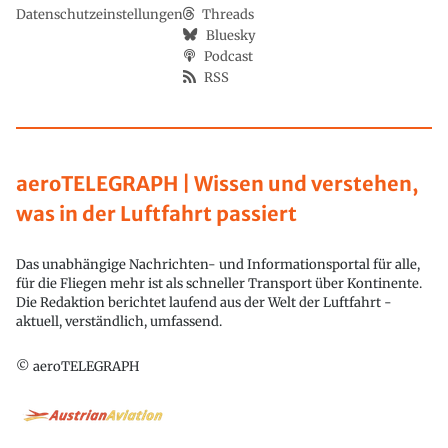
Datenschutzeinstellungen
Threads
Bluesky
Podcast
RSS
aeroTELEGRAPH | Wissen und verstehen,
was in der Luftfahrt passiert
Das unabhängige Nachrichten- und Informationsportal für alle,
für die Fliegen mehr ist als schneller Transport über Kontinente.
Die Redaktion berichtet laufend aus der Welt der Luftfahrt -
aktuell, verständlich, umfassend.
© aeroTELEGRAPH