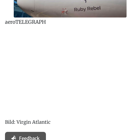
aeroTELEGRAPH
Bild: Virgin Atlantic
Feedback