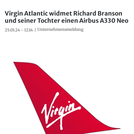
Virgin Atlantic widmet Richard Branson
und seiner Tochter einen Airbus A330 Neo
Unternehmensmeldung
25.03.24 - 12:14