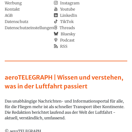
Werbung
Instagram
Kontakt
Youtube
AGB
LinkedIn
Datenschutz
TikTok
Datenschutzeinstellungen
Threads
Bluesky
Podcast
RSS
aeroTELEGRAPH | Wissen und verstehen,
was in der Luftfahrt passiert
Das unabhängige Nachrichten- und Informationsportal für alle,
für die Fliegen mehr ist als schneller Transport über Kontinente.
Die Redaktion berichtet laufend aus der Welt der Luftfahrt -
aktuell, verständlich, umfassend.
© aeroTELEGRAPH