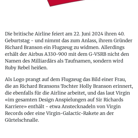
Die britische Airline feiert am 22. Juni 2024 ihren 40.
Geburtstag - und nimmt das zum Anlass, ihrem Gründer
Richard Branson ein Flugzeug zu widmen. Allerdings
erhält der Airbus A330-900 mit dem G-VSRB nicht den
Namen des Milliardärs als Taufnamen, sondern wird
Ruby Rebel heißen.
Als Logo prangt auf dem Flugzeug das Bild einer Frau,
die an Richard Bransons Tochter Holly Branson erinnert,
die ebenfalls für die Airline arbeitet, und das laut Virgin
«im gesamten Design Anspielungen auf Sir Richards
Karriere» enthält - etwa Anstecknadeln von Virgin
Records oder eine Virgin-Galactic-Rakete an der
Gürtelschnalle.