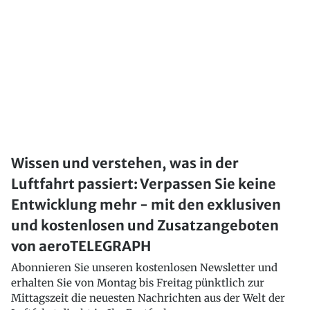
Wissen und verstehen, was in der
Luftfahrt passiert: Verpassen Sie keine
Entwicklung mehr - mit den exklusiven
und kostenlosen und Zusatzangeboten
von aeroTELEGRAPH
Abonnieren Sie unseren kostenlosen Newsletter und
erhalten Sie von Montag bis Freitag pünktlich zur
Mittagszeit die neuesten Nachrichten aus der Welt der