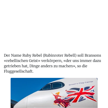
Der Name Ruby Rebel (Rubinroter Rebell) soll Bransons
«rebellischen Geist» verkörpern, «der uns immer dazu
getrieben hat, Dinge anders zu machen», so die
Fluggesellschaft.