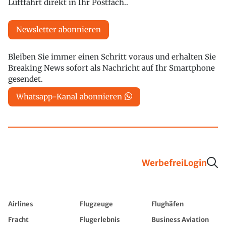
Luftfahrt direkt in Ihr Postfach..
Newsletter abonnieren
Bleiben Sie immer einen Schritt voraus und erhalten Sie
Breaking News sofort als Nachricht auf Ihr Smartphone
gesendet.
Whatsapp-Kanal abonnieren
Werbefrei
Login
Airlines
Flugzeuge
Flughäfen
Fracht
Flugerlebnis
Business Aviation