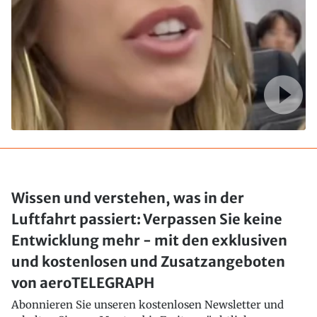
Wissen und verstehen, was in der
Luftfahrt passiert: Verpassen Sie keine
Entwicklung mehr - mit den exklusiven
und kostenlosen und Zusatzangeboten
von aeroTELEGRAPH
Abonnieren Sie unseren kostenlosen Newsletter und