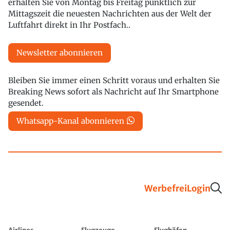
erhalten Sie von Montag bis Freitag pünktlich zur
Mittagszeit die neuesten Nachrichten aus der Welt der
Luftfahrt direkt in Ihr Postfach..
Newsletter abonnieren
Bleiben Sie immer einen Schritt voraus und erhalten Sie
Breaking News sofort als Nachricht auf Ihr Smartphone
gesendet.
Whatsapp-Kanal abonnieren
Werbefrei
Login