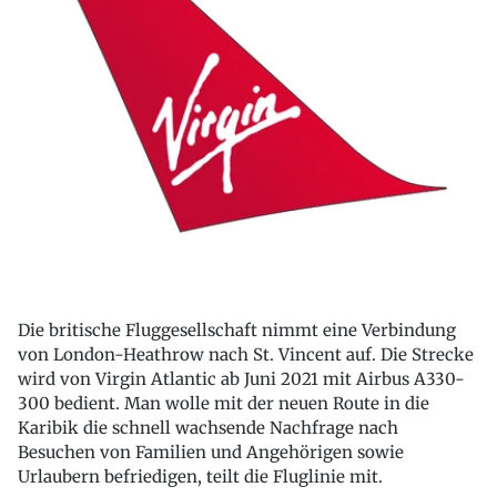
Die britische Fluggesellschaft nimmt eine Verbindung
von London-Heathrow nach St. Vincent auf. Die Strecke
wird von Virgin Atlantic ab Juni 2021 mit Airbus A330-
300 bedient. Man wolle mit der neuen Route in die
Karibik die schnell wachsende Nachfrage nach
Besuchen von Familien und Angehörigen sowie
Urlaubern befriedigen, teilt die Fluglinie mit.