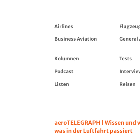
Airlines
Flugzeu
Business Aviation
General 
Kolumnen
Tests
Podcast
Intervie
Listen
Reisen
aeroTELEGRAPH | Wissen und v
was in der Luftfahrt passiert