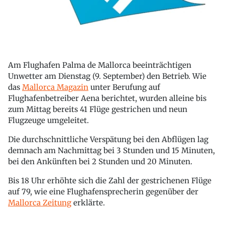
Am Flughafen Palma de Mallorca beeinträchtigen
Unwetter am Dienstag (9. September) den Betrieb. Wie
das
Mallorca Magazin
unter Berufung auf
Flughafenbetreiber Aena berichtet, wurden alleine bis
zum Mittag bereits 41 Flüge gestrichen und neun
Flugzeuge umgeleitet.
Die durchschnittliche Verspätung bei den Abflügen lag
demnach am Nachmittag bei 3 Stunden und 15 Minuten,
bei den Ankünften bei 2 Stunden und 20 Minuten.
Bis 18 Uhr erhöhte sich die Zahl der gestrichenen Flüge
auf 79, wie eine Flughafensprecherin gegenüber der
Mallorca Zeitung
erklärte.