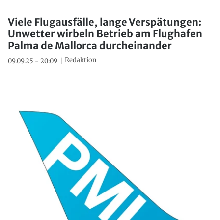
Viele Flugausfälle, lange Verspätungen:
Unwetter wirbeln Betrieb am Flughafen
Palma de Mallorca durcheinander
Redaktion
09.09.25 - 20:09