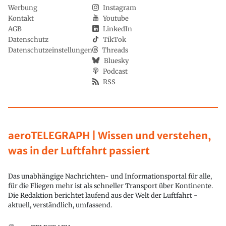
Werbung
Instagram
Kontakt
Youtube
AGB
LinkedIn
Datenschutz
TikTok
Datenschutzeinstellungen
Threads
Bluesky
Podcast
RSS
aeroTELEGRAPH | Wissen und verstehen,
was in der Luftfahrt passiert
Das unabhängige Nachrichten- und Informationsportal für alle,
für die Fliegen mehr ist als schneller Transport über Kontinente.
Die Redaktion berichtet laufend aus der Welt der Luftfahrt -
aktuell, verständlich, umfassend.