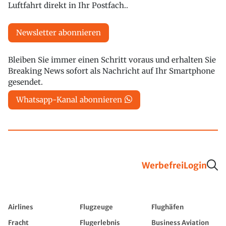
Luftfahrt direkt in Ihr Postfach..
Newsletter abonnieren
Bleiben Sie immer einen Schritt voraus und erhalten Sie
Breaking News sofort als Nachricht auf Ihr Smartphone
gesendet.
Whatsapp-Kanal abonnieren
Werbefrei
Login
Airlines
Flugzeuge
Flughäfen
Fracht
Flugerlebnis
Business Aviation