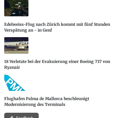
Edelweiss-Flug nach Zürich kommt mit fünf Stunden
Verspätung an - in Genf
18 Verletzte bei der Evakuierung einer Boeing 737 von
Ryanair
Flughafen Palma de Mallorca beschleunigt
Modernisierung des Terminals