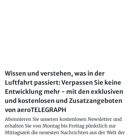
Wissen und verstehen, was in der
Luftfahrt passiert: Verpassen Sie keine
Entwicklung mehr - mit den exklusiven
und kostenlosen und Zusatzangeboten
von aeroTELEGRAPH
Abonnieren Sie unseren kostenlosen Newsletter und
erhalten Sie von Montag bis Freitag pünktlich zur
Mittagszeit die neuesten Nachrichten aus der Welt der