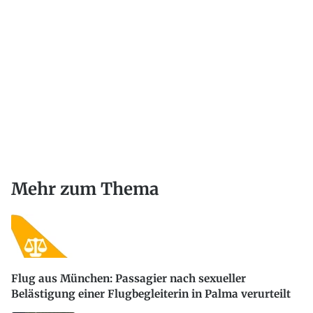
Mehr zum Thema
Flug aus München: Passagier nach sexueller
Belästigung einer Flugbegleiterin in Palma verurteilt