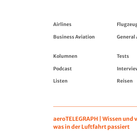
Airlines
Flugzeu
Business Aviation
General 
Kolumnen
Tests
Podcast
Intervie
Listen
Reisen
aeroTELEGRAPH | Wissen und v
was in der Luftfahrt passiert