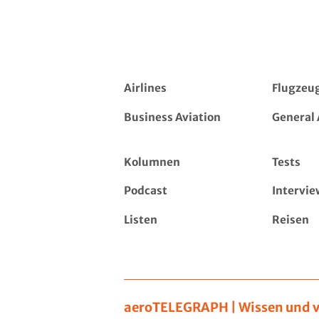
Airlines
Flugzeu
Business Aviation
General 
Kolumnen
Tests
Podcast
Intervie
Listen
Reisen
aeroTELEGRAPH | Wissen und v