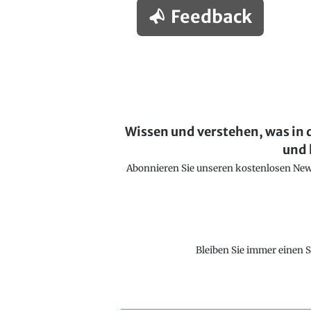
Feedback
Wissen und verstehen, was in 
und 
Abonnieren Sie unseren kostenlosen Newsl
Bleiben Sie immer einen S