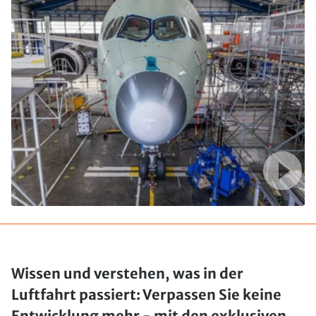
Wissen und verstehen, was in der
Luftfahrt passiert: Verpassen Sie keine
Entwicklung mehr - mit den exklusiven