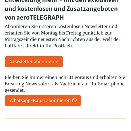
und kostenlosen und Zusatzangeboten
von aeroTELEGRAPH
Abonnieren Sie unseren kostenlosen Newsletter und
erhalten Sie von Montag bis Freitag pünktlich zur
Mittagszeit die neuesten Nachrichten aus der Welt der
Luftfahrt direkt in Ihr Postfach..
Newsletter abonnieren
Bleiben Sie immer einen Schritt voraus und erhalten Sie
Breaking News sofort als Nachricht auf Ihr Smartphone
gesendet.
Whatsapp-Kanal abonnieren