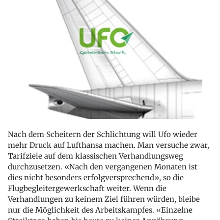
Nach dem Scheitern der Schlichtung will Ufo wieder
mehr Druck auf Lufthansa machen. Man versuche zwar,
Tarifziele auf dem klassischen Verhandlungsweg
durchzusetzen. «Nach den vergangenen Monaten ist
dies nicht besonders erfolgversprechend», so die
Flugbegleitergewerkschaft weiter. Wenn die
Verhandlungen zu keinem Ziel führen würden, bleibe
nur die Möglichkeit des Arbeitskampfes. «Einzelne