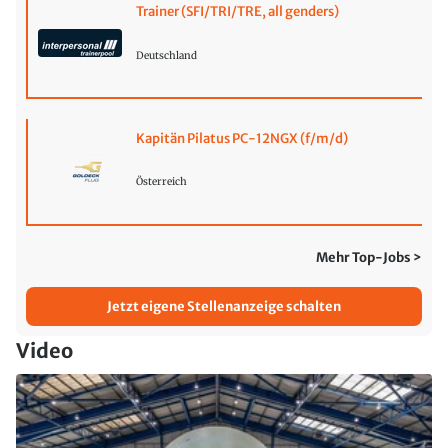
Trainer (SFI/TRI/TRE, all genders)
Deutschland
Kapitän Pilatus PC-12NGX (f/m/d)
Österreich
Mehr Top-Jobs >
Jetzt eigene Stellenanzeige schalten
Video