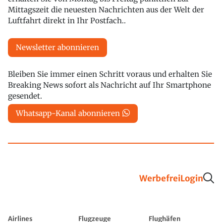
Mittagszeit die neuesten Nachrichten aus der Welt der
Luftfahrt direkt in Ihr Postfach..
Newsletter abonnieren
Bleiben Sie immer einen Schritt voraus und erhalten Sie
Breaking News sofort als Nachricht auf Ihr Smartphone
gesendet.
Whatsapp-Kanal abonnieren
Werbefrei
Login
Airlines
Flugzeuge
Flughäfen