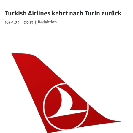
Turkish Airlines kehrt nach Turin zurück
Redaktion
19.04.24 - 03:09