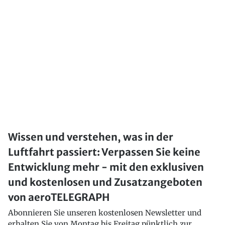
Wissen und verstehen, was in der
Luftfahrt passiert: Verpassen Sie keine
Entwicklung mehr - mit den exklusiven
und kostenlosen und Zusatzangeboten
von aeroTELEGRAPH
Abonnieren Sie unseren kostenlosen Newsletter und
erhalten Sie von Montag bis Freitag pünktlich zur