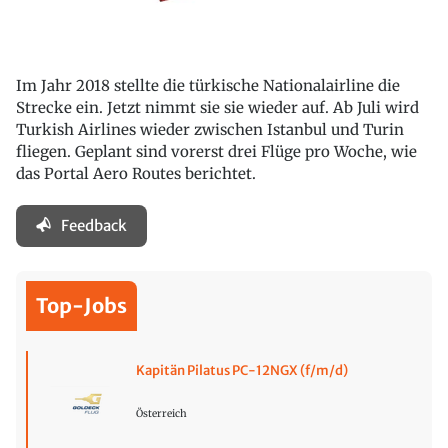
Im Jahr 2018 stellte die türkische Nationalairline die
Strecke ein. Jetzt nimmt sie sie wieder auf. Ab Juli wird
Turkish Airlines wieder zwischen Istanbul und Turin
fliegen. Geplant sind vorerst drei Flüge pro Woche, wie
das Portal Aero Routes berichtet.
Feedback
Top-Jobs
Kapitän Pilatus PC-12NGX (f/m/d)
Österreich