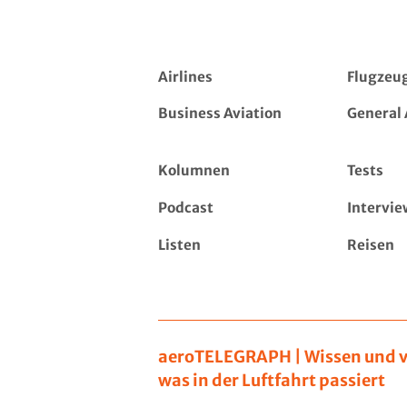
Airlines
Flugzeu
Business Aviation
General 
Kolumnen
Tests
Podcast
Intervie
Listen
Reisen
aeroTELEGRAPH | Wissen und v
was in der Luftfahrt passiert