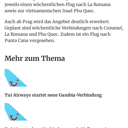
jeweils einen wöchentlichen Flug nach La Romana
sowie zur vietnamesischen Insel Phu Quoc.
Auch ab Prag wird das Angebot deutlich erweitert.
Geplant sind wöchentliche Verbindungen nach Cozumel,
La Romana und Phu Quoc. Zudem ist ein Flug nach
Punta Cana vorgesehen.
Mehr zum Thema
Tui Airways startet neue Gambia-Verbindung