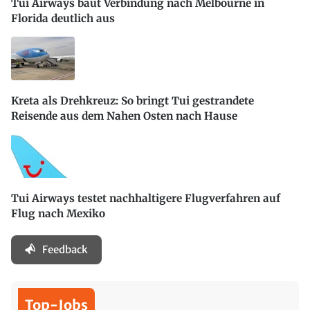
Tui Airways baut Verbindung nach Melbourne in
Florida deutlich aus
Kreta als Drehkreuz: So bringt Tui gestrandete
Reisende aus dem Nahen Osten nach Hause
Tui Airways testet nachhaltigere Flugverfahren auf
Flug nach Mexiko
Feedback
Top-Jobs