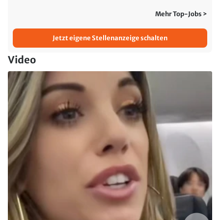
Mehr Top-Jobs >
Jetzt eigene Stellenanzeige schalten
Video