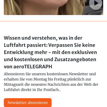
Wissen und verstehen, was in der
Luftfahrt passiert: Verpassen Sie keine
Entwicklung mehr - mit den exklusiven
und kostenlosen und Zusatzangeboten
von aeroTELEGRAPH
Abonnieren Sie unseren kostenlosen Newsletter und
erhalten Sie von Montag bis Freitag pünktlich zur
Mittagszeit die neuesten Nachrichten aus der Welt der
Luftfahrt direkt in Ihr Postfach..
Newsletter abonnieren