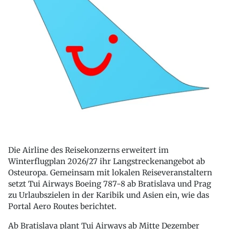
Die Airline des Reisekonzerns erweitert im
Winterflugplan 2026/27 ihr Langstreckenangebot ab
Osteuropa. Gemeinsam mit lokalen Reiseveranstaltern
setzt Tui Airways Boeing 787-8 ab Bratislava und Prag
zu Urlaubszielen in der Karibik und Asien ein, wie das
Portal Aero Routes berichtet.
Ab Bratislava plant Tui Airways ab Mitte Dezember