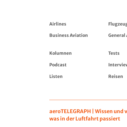
Airlines
Flugzeu
Business Aviation
General 
Kolumnen
Tests
Podcast
Intervie
Listen
Reisen
aeroTELEGRAPH | Wissen und v
was in der Luftfahrt passiert