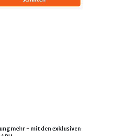
lung mehr - mit den exklusiven