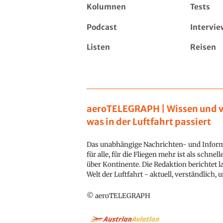
Kolumnen
Tests
Podcast
Intervie
Listen
Reisen
aeroTELEGRAPH | Wissen und v
was in der Luftfahrt passiert
Das unabhängige Nachrichten- und Inform
für alle, für die Fliegen mehr ist als schnel
über Kontinente. Die Redaktion berichtet l
Welt der Luftfahrt - aktuell, verständlich,
© aeroTELEGRAPH