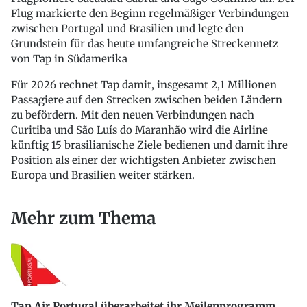
Flug markierte den Beginn regelmäßiger Verbindungen
zwischen Portugal und Brasilien und legte den
Grundstein für das heute umfangreiche Streckennetz
von Tap in Südamerika
Für 2026 rechnet Tap damit, insgesamt 2,1 Millionen
Passagiere auf den Strecken zwischen beiden Ländern
zu befördern. Mit den neuen Verbindungen nach
Curitiba und São Luís do Maranhão wird die Airline
künftig 15 brasilianische Ziele bedienen und damit ihre
Position als einer der wichtigsten Anbieter zwischen
Europa und Brasilien weiter stärken.
Mehr zum Thema
Tap Air Portugal überarbeitet ihr Meilenprogramm