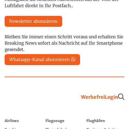
Luftfahrt direkt in Ihr Postfach..
Newsletter abonnieren
Bleiben Sie immer einen Schritt voraus und erhalten Sie
Breaking News sofort als Nachricht auf Ihr Smartphone
gesendet.
Whatsapp-Kanal abonnieren
Werbefrei
Login
Airlines
Flugzeuge
Flughäfen