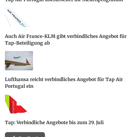
Auch Air France-KLM gibt verbindliches Angebot für
Tap-Beteiligung ab
Lufthansa reicht verbindliches Angebot für Tap Air
Portugal ein
Tap: Verbindliche Angebote bis zum 29. Juli