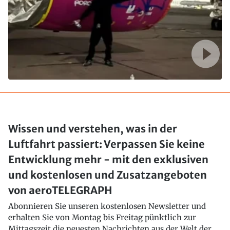
Wissen und verstehen, was in der
Luftfahrt passiert: Verpassen Sie keine
Entwicklung mehr - mit den exklusiven
und kostenlosen und Zusatzangeboten
von aeroTELEGRAPH
Abonnieren Sie unseren kostenlosen Newsletter und
erhalten Sie von Montag bis Freitag pünktlich zur
Mittagszeit die neuesten Nachrichten aus der Welt der