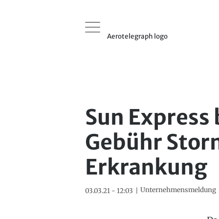
Aerotelegraph logo
Sun Express 
Gebühr Storn
Erkrankung
Unternehmensmeldung
03.03.21 - 12:03