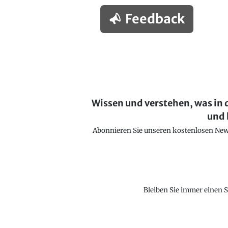
Feedback
Wissen und verstehen, was in 
und 
Abonnieren Sie unseren kostenlosen Newsl
Bleiben Sie immer einen S