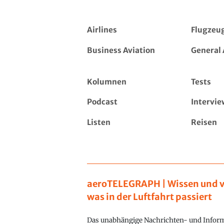
Airlines
Flugzeu
Business Aviation
General 
Kolumnen
Tests
Podcast
Intervie
Listen
Reisen
aeroTELEGRAPH | Wissen und v
was in der Luftfahrt passiert
Das unabhängige Nachrichten- und Inform