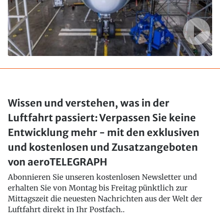
Wissen und verstehen, was in der
Luftfahrt passiert: Verpassen Sie keine
Entwicklung mehr - mit den exklusiven
und kostenlosen und Zusatzangeboten
von aeroTELEGRAPH
Abonnieren Sie unseren kostenlosen Newsletter und
erhalten Sie von Montag bis Freitag pünktlich zur
Mittagszeit die neuesten Nachrichten aus der Welt der
Luftfahrt direkt in Ihr Postfach..