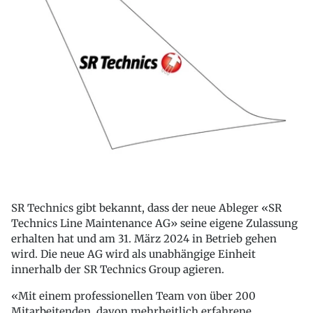
SR Technics gibt bekannt, dass der neue Ableger «SR
Technics Line Maintenance AG» seine eigene Zulassung
erhalten hat und am 31. März 2024 in Betrieb gehen
wird. Die neue AG wird als unabhängige Einheit
innerhalb der SR Technics Group agieren.
«Mit einem professionellen Team von über 200
Mitarbeitenden, davon mehrheitlich erfahrene,