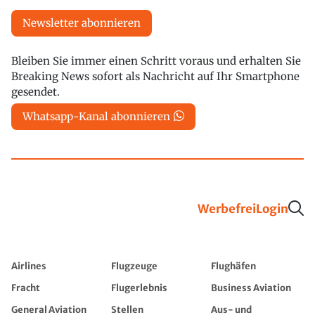
Newsletter abonnieren
Bleiben Sie immer einen Schritt voraus und erhalten Sie
Breaking News sofort als Nachricht auf Ihr Smartphone
gesendet.
Whatsapp-Kanal abonnieren
Werbefrei
Login
Airlines
Flugzeuge
Flughäfen
Fracht
Flugerlebnis
Business Aviation
General Aviation
Stellen
Aus- und