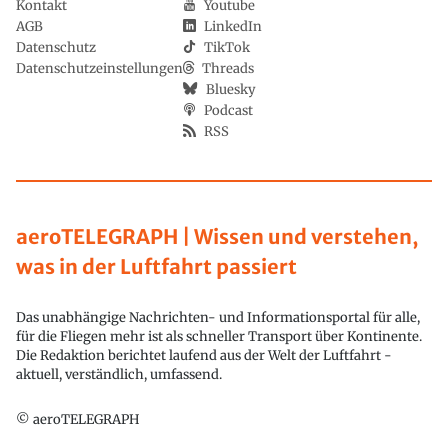
Kontakt
Youtube
AGB
LinkedIn
Datenschutz
TikTok
Datenschutzeinstellungen
Threads
Bluesky
Podcast
RSS
aeroTELEGRAPH | Wissen und verstehen,
was in der Luftfahrt passiert
Das unabhängige Nachrichten- und Informationsportal für alle,
für die Fliegen mehr ist als schneller Transport über Kontinente.
Die Redaktion berichtet laufend aus der Welt der Luftfahrt -
aktuell, verständlich, umfassend.
© aeroTELEGRAPH