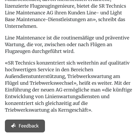
lizenzierte Flugzeugingenieure, bietet die SR Technics
Line Maintenance AG ihren Kunden Line- und Light
Base Maintenance-Dienstleistungen an», schreibt das
Unternehmen.
Line Maintenance ist die routinemäßige und präventive
Wartung, die vor, zwischen oder nach Flügen an
Flugzeugen durchgeführt wird.
«SR Technics konzentriert sich weiterhin auf qualitativ
hochwertigen Service in den Bereichen
Außendienstunterstützung, Triebwerkswartung am
Flügel und Triebwerkswechsel», heißt es weiter. Mit der
Einführung der neuen AG ermögliche man «die künftige
Entwicklung von Linienwartungsdiensten und
konzentriert sich gleichzeitig auf die
Triebwerkswartung als Kerngeschäft».
Feedback