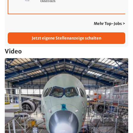
Österreich
Mehr Top-Jobs >
Jetzt eigene Stellenanzeige schalten
Video