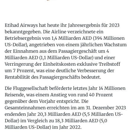
Etihad Airways hat heute ihr Jahresergebnis für 2023
bekanntgegeben. Die Airline verzeichnete ein
Betriebsergebnis von 1,4 Milliarden AED (394 Millionen
US-Dollar), angetrieben von einem jährlichen Wachstum
der Einnahmen aus dem Passagiergeschäft um 4
Milliarden AED (1,1 Milliarden US-Dollar) und einer
Verringerung der Einheitskosten exklusive Treibstoff
um 7 Prozent, was eine deutliche Verbesserung der
Rentabilität des Passagiergeschäfts bedeutet.
Die Fluggesellschaft beförderte letztes Jahr 14 Millionen
Reisende, was einem Anstieg von rund 40 Prozent
gegenüber dem Vorjahr entspricht. Die
Gesamteinnahmen erreichten im am 31. Dezember 2023
endenden Jahr 20,3 Milliarden AED (5,5 Milliarden US-
Dollar) im Vergleich zu 18,3 Milliarden AED (5,0
Milliarden US-Dollar) im Jahr 2022.