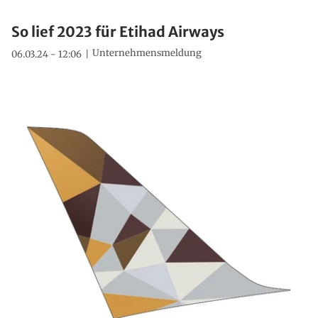
So lief 2023 für Etihad Airways
Unternehmensmeldung
06.03.24 - 12:06