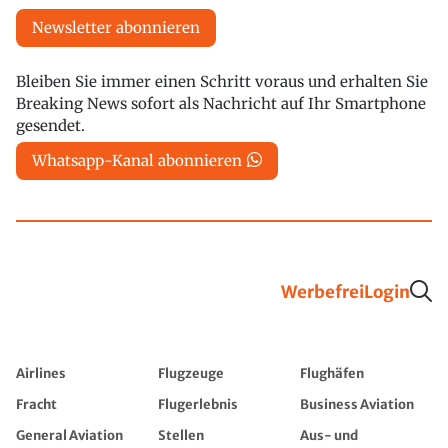
Newsletter abonnieren
Bleiben Sie immer einen Schritt voraus und erhalten Sie
Breaking News sofort als Nachricht auf Ihr Smartphone
gesendet.
Whatsapp-Kanal abonnieren
Werbefrei
Login
Airlines
Flugzeuge
Flughäfen
Fracht
Flugerlebnis
Business Aviation
General Aviation
Stellen
Aus- und