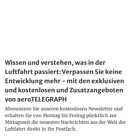
Wissen und verstehen, was in der
Luftfahrt passiert: Verpassen Sie keine
Entwicklung mehr - mit den exklusiven
und kostenlosen und Zusatzangeboten
von aeroTELEGRAPH
Abonnieren Sie unseren kostenlosen Newsletter und
erhalten Sie von Montag bis Freitag pünktlich zur
Mittagszeit die neuesten Nachrichten aus der Welt der
Luftfahrt direkt in Ihr Postfach..