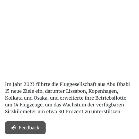
Im Jahr 2023 führte die Fluggesellschaft aus Abu Dhabi
15 neue Ziele ein, darunter Lissabon, Kopenhagen,
Kolkata und Osaka, und erweiterte ihre Betriebsflotte
um 14 Flugzeuge, um das Wachstum der verfügbaren
Sitzkilometer um etwa 30 Prozent zu unterstützen.
Feedback