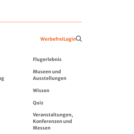
Werbefrei
Login
Flugerlebnis
Museen und
ng
Ausstellungen
Wissen
Quiz
Veranstaltungen,
Konferenzen und
Messen