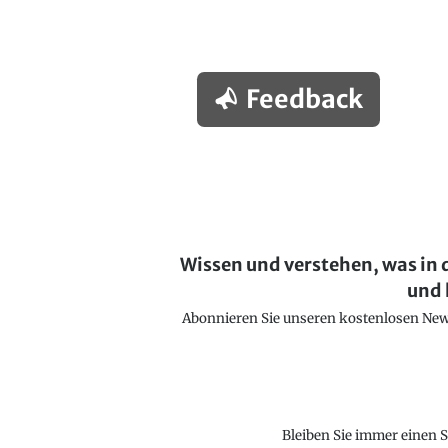
Feedback
Wissen und verstehen, was in 
und 
Abonnieren Sie unseren kostenlosen Newsl
Bleiben Sie immer einen S