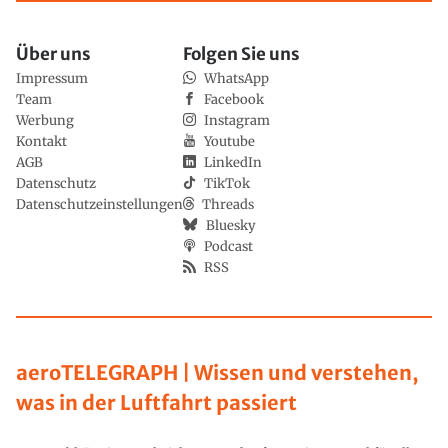
Über uns
Folgen Sie uns
Impressum
WhatsApp
Team
Facebook
Werbung
Instagram
Kontakt
Youtube
AGB
LinkedIn
Datenschutz
TikTok
Datenschutzeinstellungen
Threads
Bluesky
Podcast
RSS
aeroTELEGRAPH | Wissen und verstehen,
was in der Luftfahrt passiert