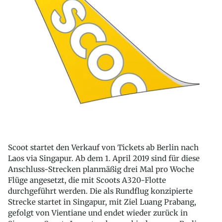
Scoot startet den Verkauf von Tickets ab Berlin nach
Laos via Singapur. Ab dem 1. April 2019 sind für diese
Anschluss-Strecken planmäßig drei Mal pro Woche
Flüge angesetzt, die mit Scoots A320-Flotte
durchgeführt werden. Die als Rundflug konzipierte
Strecke startet in Singapur, mit Ziel Luang Prabang,
gefolgt von Vientiane und endet wieder zurück in