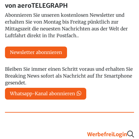
von aeroTELEGRAPH
Abonnieren Sie unseren kostenlosen Newsletter und
erhalten Sie von Montag bis Freitag pünktlich zur
Mittagszeit die neuesten Nachrichten aus der Welt der
Luftfahrt direkt in Ihr Postfach..
Newsletter abonnieren
Bleiben Sie immer einen Schritt voraus und erhalten Sie
Breaking News sofort als Nachricht auf Ihr Smartphone
gesendet.
Whatsapp-Kanal abonnieren
Werbefrei
Login