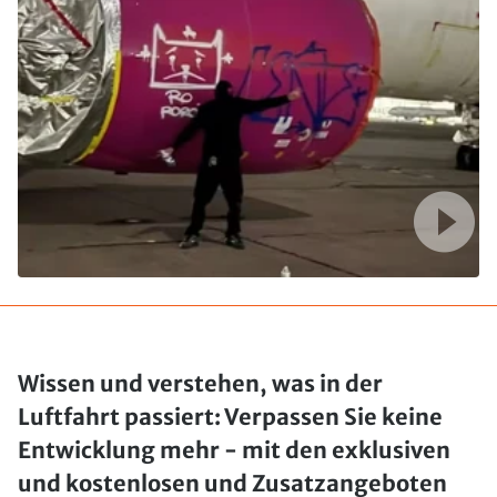
Wissen und verstehen, was in der
Luftfahrt passiert: Verpassen Sie keine
Entwicklung mehr - mit den exklusiven
und kostenlosen und Zusatzangeboten