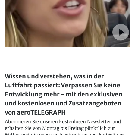
Wissen und verstehen, was in der
Luftfahrt passiert: Verpassen Sie keine
Entwicklung mehr - mit den exklusiven
und kostenlosen und Zusatzangeboten
von aeroTELEGRAPH
Abonnieren Sie unseren kostenlosen Newsletter und
erhalten Sie von Montag bis Freitag pünktlich zur
Mittagszeit die neuesten Nachrichten aus der Welt der