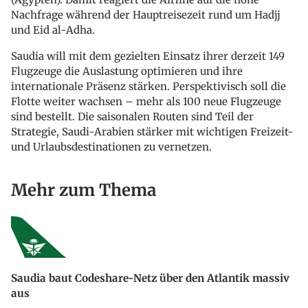
Nachfrage während der Hauptreisezeit rund um Hadjj
und Eid al-Adha.
Saudia will mit dem gezielten Einsatz ihrer derzeit 149
Flugzeuge die Auslastung optimieren und ihre
internationale Präsenz stärken. Perspektivisch soll die
Flotte weiter wachsen – mehr als 100 neue Flugzeuge
sind bestellt. Die saisonalen Routen sind Teil der
Strategie, Saudi-Arabien stärker mit wichtigen Freizeit-
und Urlaubsdestinationen zu vernetzen.
Mehr zum Thema
Saudia baut Codeshare-Netz über den Atlantik massiv
aus