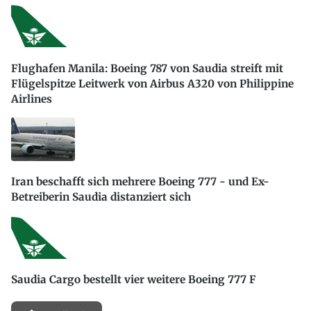
Flughafen Manila: Boeing 787 von Saudia streift mit
Flügelspitze Leitwerk von Airbus A320 von Philippine
Airlines
Iran beschafft sich mehrere Boeing 777 - und Ex-
Betreiberin Saudia distanziert sich
Saudia Cargo bestellt vier weitere Boeing 777 F