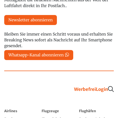
Luftfahrt direkt in Ihr Postfach..
Newsletter abonnieren
Bleiben Sie immer einen Schritt voraus und erhalten Sie
Breaking News sofort als Nachricht auf Ihr Smartphone
gesendet.
Whatsapp-Kanal abonnieren
Werbefrei
Login
Airlines
Flugzeuge
Flughäfen