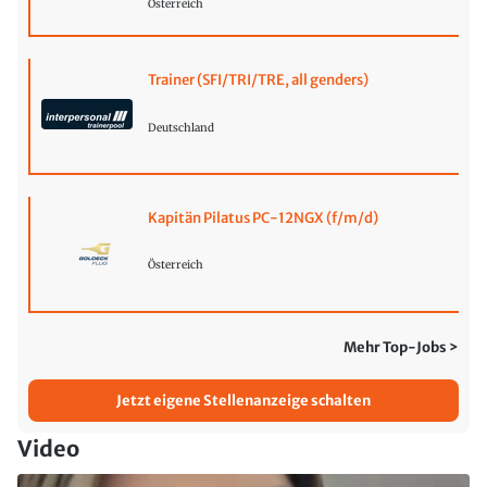
Österreich
Trainer (SFI/TRI/TRE, all genders)
Deutschland
Kapitän Pilatus PC-12NGX (f/m/d)
Österreich
Mehr Top-Jobs >
Jetzt eigene Stellenanzeige schalten
Video