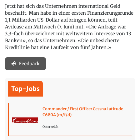
Jetzt hat sich das Unternehmen international Geld
beschafft. Man habe in einer ersten Finanzierungsrunde
1,1 Milliarden US-Dollar aufbringen können, teilt
Avilease am Mittwoch (7. Juni) mit. «Die Anfrage war
3,3-fach überzeichnet mit weltweitem Interesse von 13
Banken», so das Unternehmen. «Die unbesicherte
Kreditlinie hat eine Laufzeit von fünf Jahren.»
Feedback
Top-Jobs
Commander / First Officer Cessna Latitude
C680A (m/f/d)
Österreich