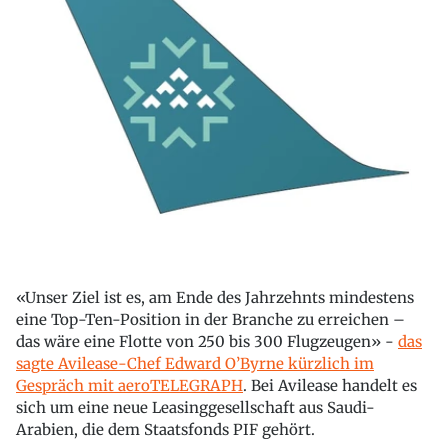
«Unser Ziel ist es, am Ende des Jahrzehnts mindestens
eine Top-Ten-Position in der Branche zu erreichen –
das wäre eine Flotte von 250 bis 300 Flugzeugen» -
das
sagte Avilease-Chef Edward O’Byrne kürzlich im
Gespräch mit aeroTELEGRAPH
. Bei Avilease handelt es
sich um eine neue Leasinggesellschaft aus Saudi-
Arabien, die dem Staatsfonds PIF gehört.