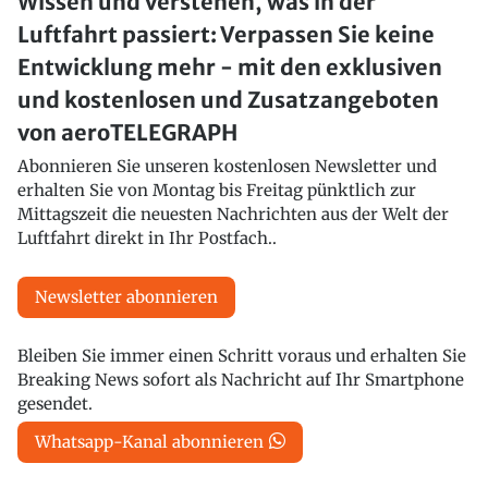
Wissen und verstehen, was in der
Luftfahrt passiert: Verpassen Sie keine
Entwicklung mehr - mit den exklusiven
und kostenlosen und Zusatzangeboten
von aeroTELEGRAPH
Abonnieren Sie unseren kostenlosen Newsletter und
erhalten Sie von Montag bis Freitag pünktlich zur
Mittagszeit die neuesten Nachrichten aus der Welt der
Luftfahrt direkt in Ihr Postfach..
Newsletter abonnieren
Bleiben Sie immer einen Schritt voraus und erhalten Sie
Breaking News sofort als Nachricht auf Ihr Smartphone
gesendet.
Whatsapp-Kanal abonnieren